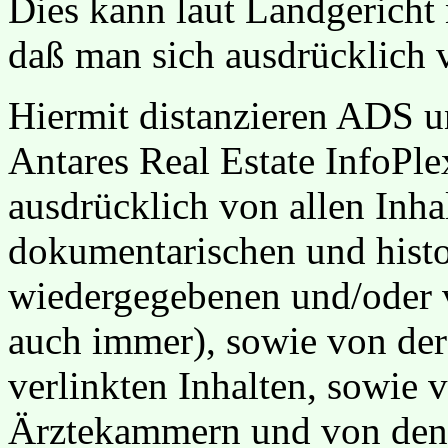
Dies kann laut Landgericht
daß man sich ausdrücklich v
Hiermit distanzieren ADS u
Antares Real Estate InfoPle
ausdrücklich von allen Inhal
dokumentarischen und hist
wiedergegebenen und/oder 
auch immer), sowie von de
verlinkten Inhalten, sowie 
Ärztekammern und von den