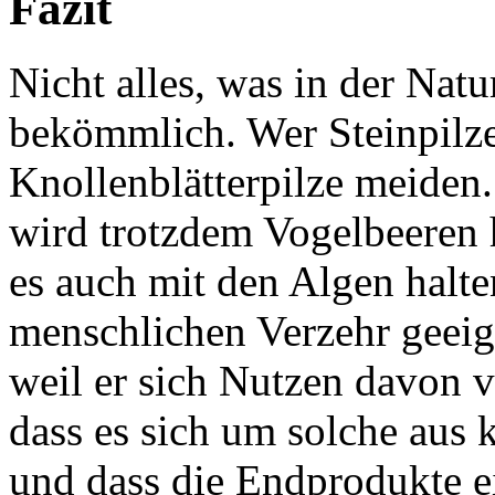
Fazit
Nicht alles, was in der Nat
bekömmlich. Wer Steinpilze
Knollenblätterpilze meiden
wird trotzdem Vogelbeeren 
es auch mit den Algen halten
menschlichen Verzehr geeig
weil er sich Nutzen davon ve
dass es sich um solche aus 
und dass die Endprodukte e