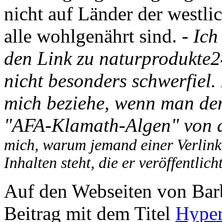
nicht auf Länder der westl
alle wohlgenährt sind.
- Ich
den Link zu naturprodukte2
nicht besonders schwerfiel. 
mich beziehe, wenn man den
"AFA-Klamath-Algen" von de
mich, warum jemand einer Verlinku
Inhalten steht, die er veröffentlich
Auf den Webseiten von Bar
Beitrag mit dem Titel
Hyper