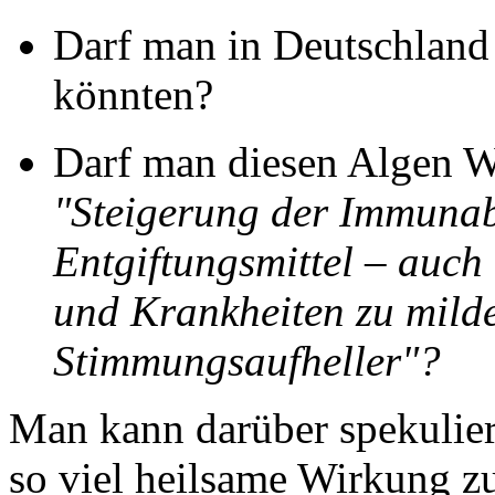
Darf man in Deutschland 
könnten?
Darf man diesen Algen W
"Steigerung der Immuna
Entgiftungsmittel – auch 
und Krankheiten zu mild
Stimmungsaufheller"?
Man kann darüber spekulie
so viel heilsame Wirkung zu