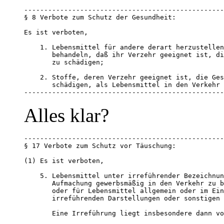
--------------------------------------------------
§ 8 Verbote zum Schutz der Gesundheit: 

Es ist verboten, 

    1. Lebensmittel für andere derart herzustellen
       behandeln, daß ihr Verzehr geeignet ist, di
       zu schädigen; 

    2. Stoffe, deren Verzehr geeignet ist, die Ges
       schädigen, als Lebensmittel in den Verkehr 
--------------------------------------------------
Alles klar?
--------------------------------------------------
§ 17 Verbote zum Schutz vor Täuschung: 

(1) Es ist verboten,

    5. Lebensmittel unter irreführender Bezeichnun
       Aufmachung gewerbsmäßig in den Verkehr zu b
       oder für Lebensmittel allgemein oder im Ein
       irreführenden Darstellungen oder sonstigen 
       Eine Irreführung liegt insbesondere dann vo