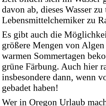
davon ab, dieses Wasser zu 
Lebensmittelchemiker zu Ra
Es gibt auch die Möglichke
größere Mengen von Algen 
warmen Sommertagen bekom
grüne Färbung. Auch hier r
insbesondere dann, wenn vo
gebadet haben!
Wer in Oregon Urlaub macht