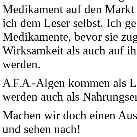
Medikament auf den Markt g
ich dem Leser selbst. Ich g
Medikamente, bevor sie zug
Wirksamkeit als auch auf ih
werden.
A
F
A
-Algen kommen als Le
.
.
.
werden auch als Nahrungse
Machen wir doch einen Aus
und sehen nach!