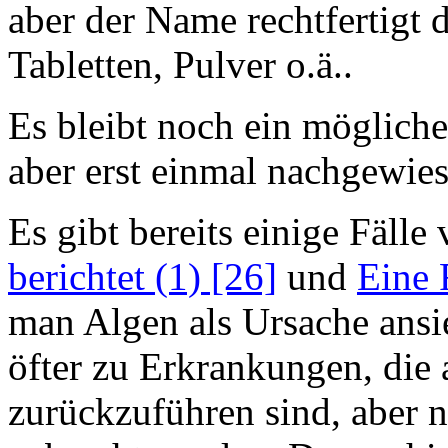
aber der Name rechtfertigt 
Tabletten, Pulver o.ä..
Es bleibt noch ein möglich
aber erst einmal nachgewie
Es gibt bereits einige Fäll
berichtet (1) [26]
und
Eine 
man Algen als Ursache ans
öfter zu Erkrankungen, die
zurückzuführen sind, aber n