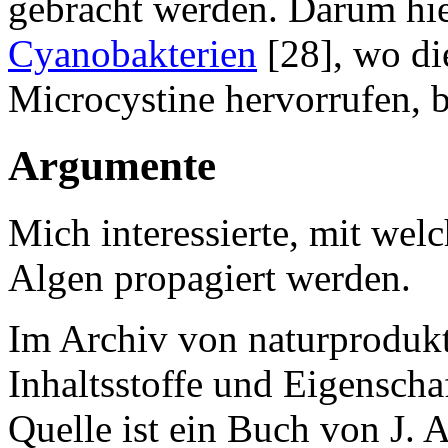
gebracht werden. Darum hie
Cyanobakterien
[28], wo di
Microcystine hervorrufen, b
Argumente
Mich interessierte, mit we
Algen propagiert werden.
Im Archiv von naturprodukt
Inhaltsstoffe und Eigenscha
Quelle ist ein Buch von J. 