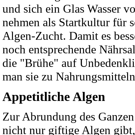
und sich ein Glas Wasser 
nehmen als Startkultur für 
Algen-Zucht. Damit es bess
noch entsprechende Nährsalz
die "Brühe" auf Unbedenkli
man sie zu Nahrungsmitteln 
Appetitliche Algen
Zur Abrundung des Ganzen m
nicht nur giftige Algen gib