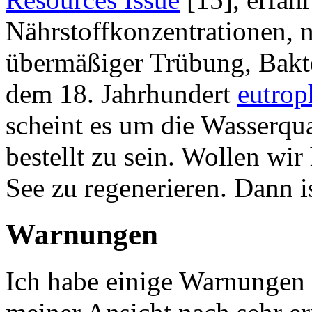
Nährstoffkonzentrationen, n
übermäßiger Trübung, Bakte
dem 18. Jahrhundert
eutrop
scheint es um die Wasserqua
bestellt zu sein. Wollen wir
See zu regenerieren. Dann 
Warnungen
Ich habe einige Warnungen