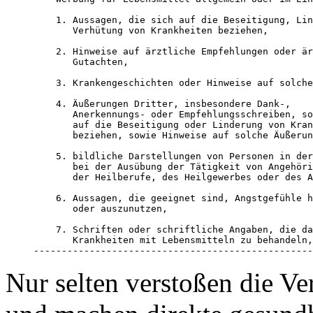
    1. Aussagen, die sich auf die Beseitigung, Lin
       Verhütung von Krankheiten beziehen,

    2. Hinweise auf ärztliche Empfehlungen oder är
       Gutachten,

    3. Krankengeschichten oder Hinweise auf solche
    4. Äußerungen Dritter, insbesondere Dank-,

       Anerkennungs- oder Empfehlungsschreiben, so
       auf die Beseitigung oder Linderung von Kran
       beziehen, sowie Hinweise auf solche Äußerun
    5. bildliche Darstellungen von Personen in der
       bei der Ausübung der Tätigkeit von Angehöri
       der Heilberufe, des Heilgewerbes oder des A
    6. Aussagen, die geeignet sind, Angstgefühle h
       oder auszunutzen,

    7. Schriften oder schriftliche Angaben, die da
       Krankheiten mit Lebensmitteln zu behandeln,
--------------------------------------------------
Nur selten verstoßen die V