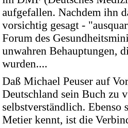
aufgefallen. Nachdem ihn 
vorsichtig gesagt - "ausquart
Forum des Gesundheitsminis
unwahren Behauptungen, di
wurden....
Daß Michael Peuser auf Vor
Deutschland sein Buch zu ve
selbstverständlich. Ebenso 
Metier kennt, ist die Verbi