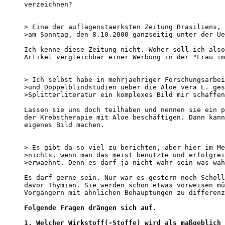
Folgende Fragen drängen sich auf. 

1. Welcher Wirkstoff(-Stoffe) wird als maßgeblich 