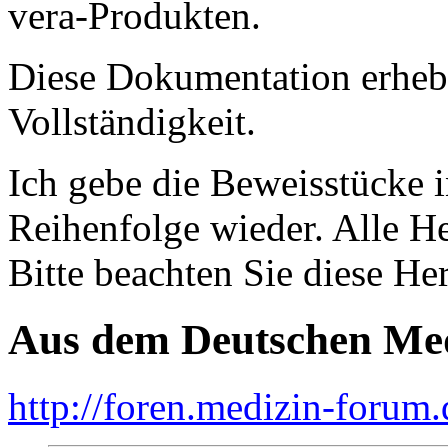
vera-Produkten.
Diese Dokumentation erhebt
Vollständigkeit.
Ich gebe die Beweisstücke i
Reihenfolge wieder. Alle H
Bitte beachten Sie diese H
Aus dem Deutschen Me
http://foren.medizin-forum.