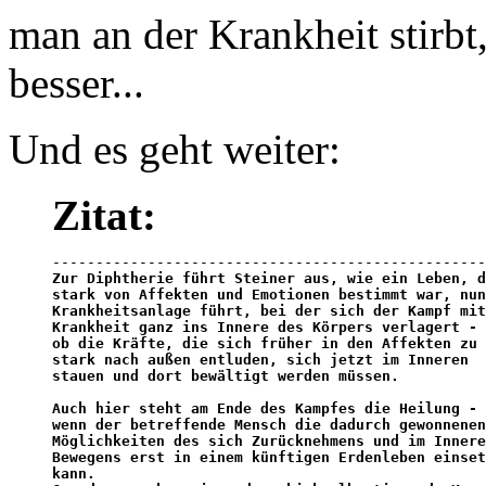
man an der Krankheit stirbt
besser...
Und es geht weiter:
Zitat:
Zur Diphtherie führt Steiner aus, wie ein Leben, d
stark von Affekten und Emotionen bestimmt war, nun
Krankheitsanlage führt, bei der sich der Kampf mit
Krankheit ganz ins Innere des Körpers verlagert - 
ob die Kräfte, die sich früher in den Affekten zu 

stark nach außen entluden, sich jetzt im Inneren 

stauen und dort bewältigt werden müssen. 

Auch hier steht am Ende des Kampfes die Heilung - 
wenn der betreffende Mensch die dadurch gewonnenen
Möglichkeiten des sich Zurücknehmens und im Innere
Bewegens erst in einem künftigen Erdenleben einset
kann. 
