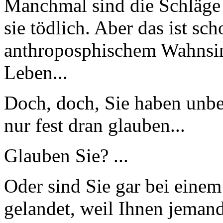
Manchmal sind die Schläge 
sie tödlich. Aber das ist sch
anthroposphischem Wahnsin
Leben...
Doch, doch, Sie haben unbe
nur fest dran glauben...
Glauben Sie? ...
Oder sind Sie gar bei eine
gelandet, weil Ihnen jeman