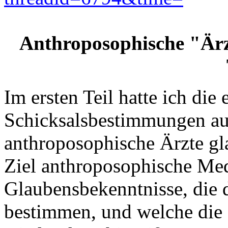
Anthroposophische "Ärz
Im ersten Teil hatte ich die
Schicksalsbestimmungen auf
anthroposophische Ärzte gl
Ziel anthroposophische Med
Glaubensbekenntnisse, die
bestimmen, und welche die