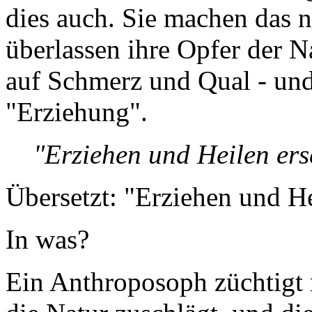
dies auch. Sie machen das nu
überlassen ihre Opfer der N
auf Schmerz und Qual - und
"Erziehung".
"Erziehen und Heilen er
Übersetzt: "Erziehen und He
In was?
Ein Anthroposoph züchtigt ni