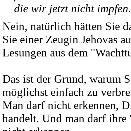
die wir jetzt nicht impfen
Nein, natürlich hätten Sie 
Sie einer Zeugin Jehovas au
Lesungen aus dem "Wachttu
Das ist der Grund, warum Se
möglichst einfach zu verbre
Man darf nicht erkennen, D
handelt. Und man darf ihr