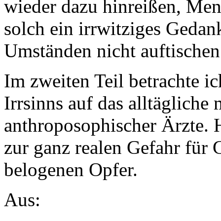
wieder dazu hinreißen, Me
solch ein irrwitziges Geda
Umständen nicht auftischen
Im zweiten Teil betrachte i
Irrsinns auf das alltäglich
anthroposophischer Ärzte. 
zur ganz realen Gefahr für
belogenen Opfer.
Aus: