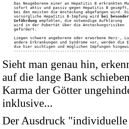
Das Neugeborene einer an Hepatitis B erkrankten Mu
sofort aktiv und passiv gegen Hepatitis B geimpft,
bei den meisten die Ansteckung abgefangen wird. Di
vorsorgliche Hepatitis B-Impfung wird 
bei besonder
Gefährdung
 empfohlen, die notwendige Aufklärung 

wird in der Pubertät über die Ansteckungsrisiken 

gefördert.

Liegen schwere angeborene oder erworbene Herz-, Lu
andere Erkrankungen und Syndrome vor, werden die E
die hier wichtigen und möglichen Impfungen hingewi
--------------------------------------------------
Sieht man genau hin, erkenn
auf die lange Bank schieben,
Karma der Götter ungehinde
inklusive...
Der Ausdruck "individuelle