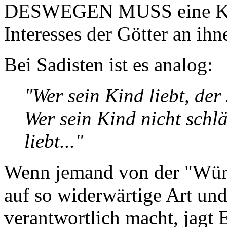
DESWEGEN MUSS eine Kran
Interesses der Götter an ihn
Bei Sadisten ist es analog:
"Wer sein Kind liebt, der 
Wer sein Kind nicht schlä
liebt..."
Wenn jemand von der "Würd
auf so widerwärtige Art un
verantwortlich macht, jagt 