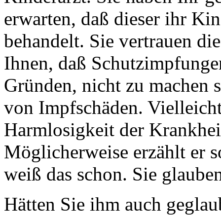
erwarten, daß dieser ihr Ki
behandelt. Sie vertrauen die
Ihnen, daß Schutzimpfungen
Gründen, nicht zu machen se
von Impfschäden. Vielleicht
Harmlosigkeit der Krankheit
Möglicherweise erzählt er s
weiß das schon. Sie glauben
Hätten Sie ihm auch geglaub