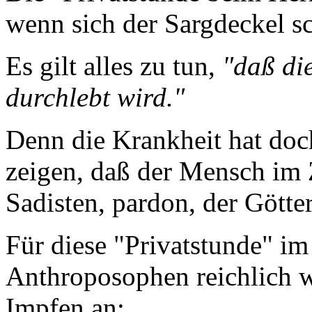
wenn sich der Sargdeckel sc
Es gilt alles zu tun,
"daß di
durchlebt wird."
Denn die Krankheit hat doc
zeigen, daß der Mensch im 
Sadisten, pardon, der Götter 
Für diese "Privatstunde" im
Anthroposophen reichlich w
Impfen an: