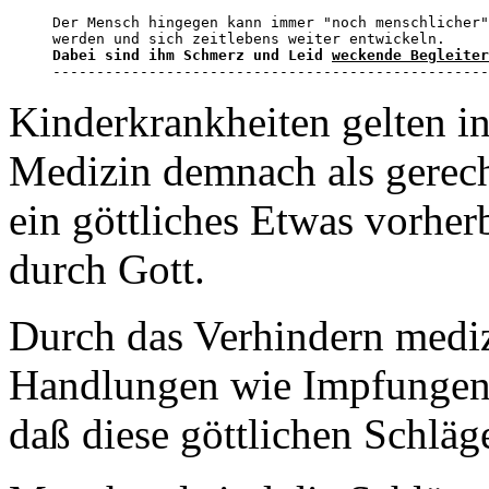
Der Mensch hingegen kann immer "noch menschlicher"
Dabei sind ihm Schmerz und Leid 
weckende Begleiter
--------------------------------------------------
Kinderkrankheiten gelten i
Medizin demnach als gerech
ein göttliches Etwas vorher
durch Gott.
Durch das Verhindern mediz
Handlungen wie Impfungen s
daß diese göttlichen Schläge