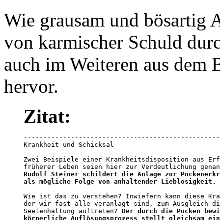
Wie grausam und bösartig 
von karmischer Schuld durc
auch im Weiteren aus dem 
hervor.
Zitat:
--------------------------------------------------
Krankheit und Schicksal

Zwei Beispiele einer Krankheitsdisposition aus Erf
Rudolf Steiner schildert die Anlage zur Pockenerkr
als mögliche Folge von anhaltender Lieblosigkeit.
Wie ist das zu verstehen? Inwiefern kann diese Kra
der wir fast alle veranlagt sind, zum Ausgleich di
Seelenhaltung auftreten? 
Der durch die Pocken bewi
körperliche Auflösungsprozess stellt gleichsam ein