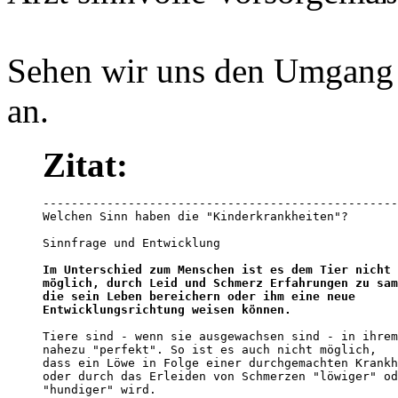
Sehen wir uns den Umgang
an.
Zitat:
--------------------------------------------------
Welchen Sinn haben die "Kinderkrankheiten"?

Sinnfrage und Entwicklung

Im Unterschied zum Menschen ist es dem Tier nicht 

möglich, durch Leid und Schmerz Erfahrungen zu sam
die sein Leben bereichern oder ihm eine neue 

Entwicklungsrichtung weisen können.
Tiere sind - wenn sie ausgewachsen sind - in ihrem
nahezu "perfekt". So ist es auch nicht möglich, 

dass ein Löwe in Folge einer durchgemachten Krankh
oder durch das Erleiden von Schmerzen "löwiger" od
"hundiger" wird. 
