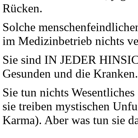
Rücken.
Solche menschenfeindliche
im Medizinbetrieb nichts ve
Sie sind IN JEDER HINSICHT
Gesunden und die Kranken.
Sie tun nichts Wesentliches
sie treiben mystischen Unfu
Karma). Aber was tun sie da