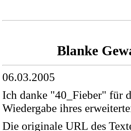
Blanke Gewal
06.03.2005
Ich danke "40_Fieber" für 
Wiedergabe ihres erweitert
Die originale URL des Texte