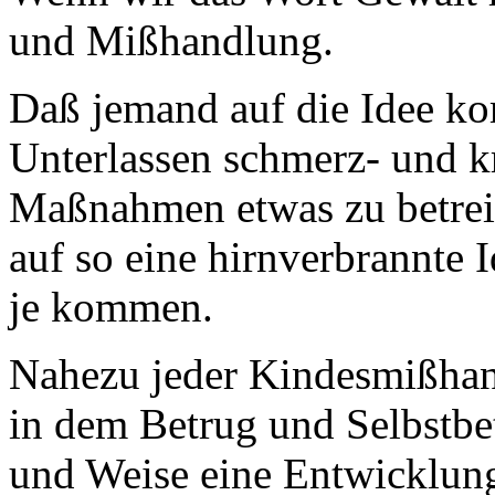
und Mißhandlung.
Daß jemand auf die Idee ko
Unterlassen schmerz- und k
Maßnahmen etwas zu betreib
auf so eine hirnverbrannte
je kommen.
Nahezu jeder Kindesmißhan
in dem Betrug und Selbstbet
und Weise eine Entwicklun