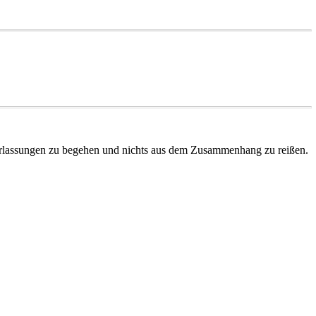
erlassungen zu begehen und nichts aus dem Zusammenhang zu reißen.