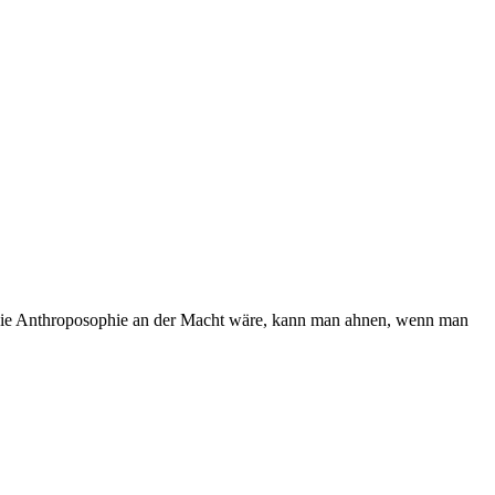
nn die Anthroposophie an der Macht wäre, kann man ahnen, wenn man