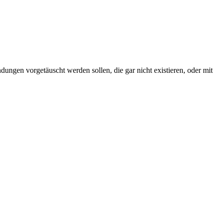
ngen vorgetäuscht werden sollen, die gar nicht existieren, oder mit