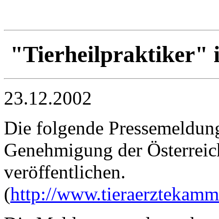
"Tierheilpraktiker" 
23.12.2002
Die folgende Pressemeldung 
Genehmigung der Österreic
veröffentlichen.
(
http://www.tieraerztekamm