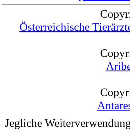
Copyr
Österreichische Tierärz
Copyr
Arib
Copyr
Antare
Jegliche Weiterverwendung