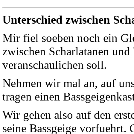
Unterschied zwischen Sch
Mir fiel soeben noch ein Gl
zwischen Scharlatanen und 
veranschaulichen soll.
Nehmen wir mal an, auf un
tragen einen Bassgeigenkas
Wir gehen also auf den erst
seine Bassgeige vorfuehrt.