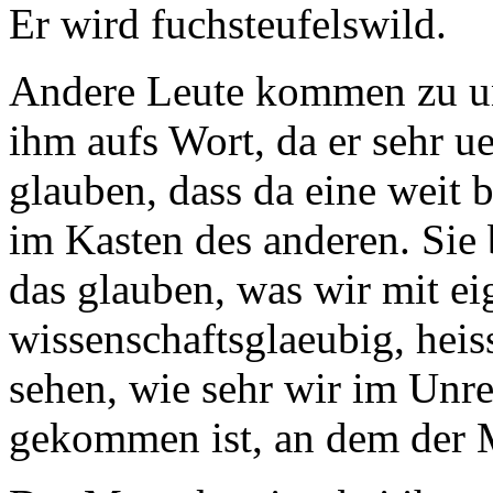
Er wird fuchsteufelswild.
Andere Leute kommen zu un
ihm aufs Wort, da er sehr u
glauben, dass da eine weit b
im Kasten des anderen. Sie 
das glauben, was wir mit e
wissenschaftsglaeubig, hei
sehen, wie sehr wir im Unr
gekommen ist, an dem der M