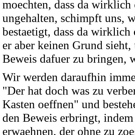
moechten, dass da wirklich 
ungehalten, schimpft uns, w
bestaetigt, dass da wirklich
er aber keinen Grund sieht
Beweis dafuer zu bringen, w
Wir werden daraufhin immer
"Der hat doch was zu verber
Kasten oeffnen" und bestehe
den Beweis erbringt, indem 
erwaehnen, der ohne zu zoe