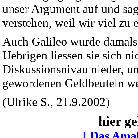
unser Argument auf und sag
verstehen, weil wir viel zu 
Auch Galileo wurde damals 
Uebrigen liessen sie sich ni
Diskussionsnivau nieder, un
gewordenen Geldbeuteln w
(Ulrike S., 21.9.2002)
hier ge
[
Das Ama