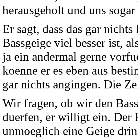
herausgeholt und uns sogar 
Er sagt, dass das gar nichts
Bassgeige viel besser ist, al
ja ein andermal gerne vorf
koenne er es eben aus best
gar nichts angingen. Die Zeit
Wir fragen, ob wir den Bas
duerfen, er willigt ein. Der
unmoeglich eine Geige drin