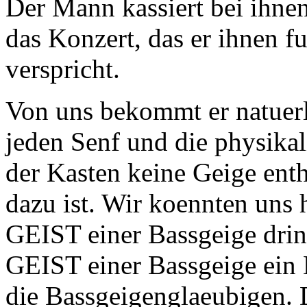
Der Mann kassiert bei ihnen
das Konzert, das er ihnen f
verspricht.
Von uns bekommt er natuerli
jeden Senf und die physikal
der Kasten keine Geige entha
dazu ist. Wir koennten uns 
GEIST einer Bassgeige drin
GEIST einer Bassgeige ein 
die Bassgeigenglaeubigen. D