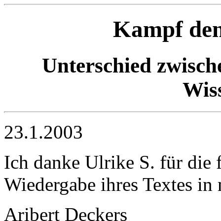
Kampf den
Unterschied zwisch
Wis
23.1.2003
Ich danke Ulrike S. für di
Wiedergabe ihres Textes in
Aribert Deckers