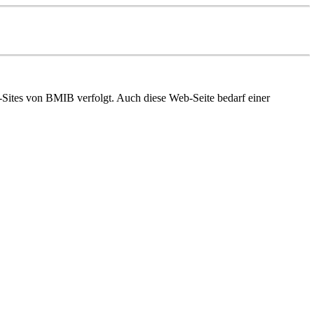
-Sites von BMIB verfolgt. Auch diese Web-Seite bedarf einer