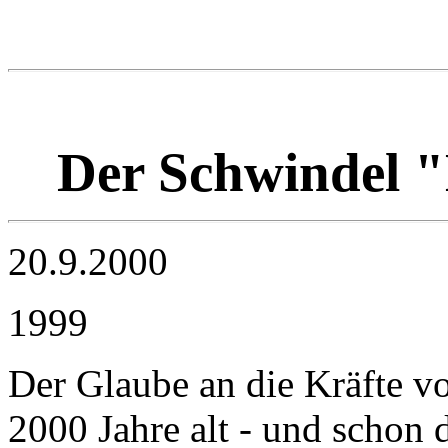
Der Schwindel "
20.9.2000
1999
Der Glaube an die Kräfte vo
2000 Jahre alt - und schon 