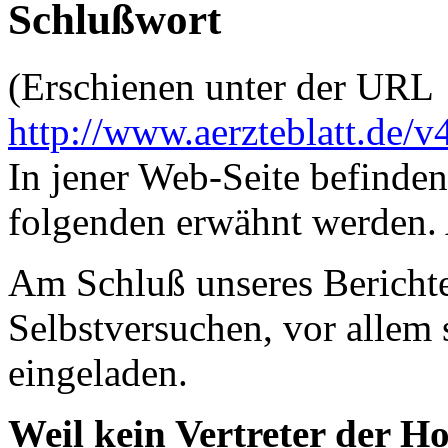
Schlußwort
(Erschienen unter der URL
http://www.aerzteblatt.de/v
In jener Web-Seite befinden
folgenden erwähnt werden. 
Am Schluß unseres Berichte
Selbstversuchen, vor allem
eingeladen.
Weil kein Vertreter der H