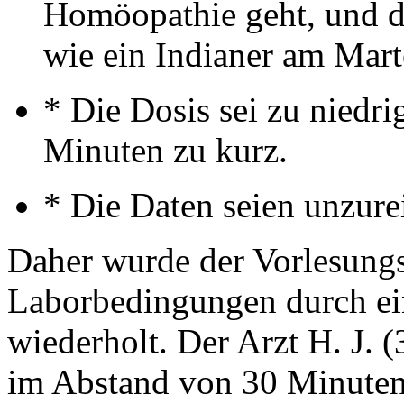
Homöopathie geht, und da
wie ein Indianer am Mart
* Die Dosis sei zu niedr
Minuten zu kurz.
* Die Daten seien unzure
Daher wurde der Vorlesungs
Laborbedingungen durch ei
wiederholt. Der Arzt H. J. 
im Abstand von 30 Minuten