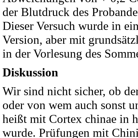
der Blutdruck des Probanden
Dieser Versuch wurde in ei
Version, aber mit grundsätz
in der Vorlesung des Somme
Diskussion
Wir sind nicht sicher, ob 
oder von wem auch sonst un
heißt mit Cortex chinae in 
wurde. Prüfungen mit Chinin