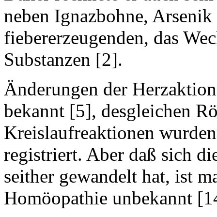
neben Ignazbohne, Arsenik 
fiebererzeugenden, das Wec
Substanzen [2].
Änderungen der Herzaktion
bekannt [5], desgleichen Rö
Kreislaufreaktionen wurd
registriert. Aber daß sich 
seither gewandelt hat, ist 
Homöopathie unbekannt [14