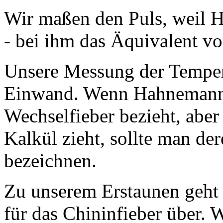
Wir maßen den Puls, weil 
- bei ihm das Äquivalent vo
Unsere Messung der Tempera
Einwand. Wenn Hahnemann 
Wechselfieber bezieht, aber
Kalkül zieht, sollte man de
bezeichnen.
Zu unserem Erstaunen geht 
für das Chininfieber über. 