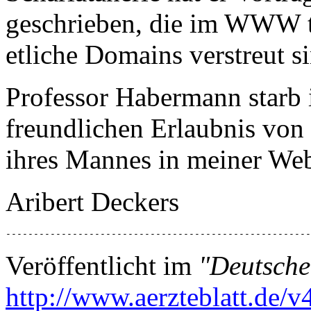
geschrieben, die im WWW te
etliche Domains verstreut s
Professor Habermann starb 
freundlichen Erlaubnis von
ihres Mannes in meiner Web
Aribert Deckers
-------------------------------------------------------
Veröffentlicht im
"Deutsche
http://www.aerzteblatt.de/v