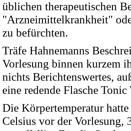
üblichen therapeutischen Be
"Arzneimittelkrankheit" ode
zu befürchten.
Träfe Hahnemanns Beschreib
Vorlesung binnen kurzem ihr
nichts Berichtenswertes, au
eine redende Flasche Tonic 
Die Körpertemperatur hatte 
Celsius vor der Vorlesung, 