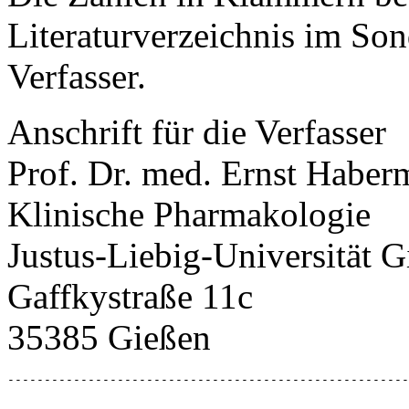
Literaturverzeichnis im Son
Verfasser.
Anschrift für die Verfasser
Prof. Dr. med. Ernst Habe
Klinische Pharmakologie
Justus-Liebig-Universität 
Gaffkystraße 11c
35385 Gießen
-------------------------------------------------------