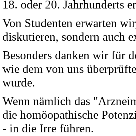
18. oder 20. Jahrhunderts e
Von Studenten erwarten wir,
diskutieren, sondern auch e
Besonders danken wir für d
wie dem von uns überprüfte
wurde.
Wenn nämlich das "Arzneimi
die homöopathische Potenzie
- in die Irre führen.