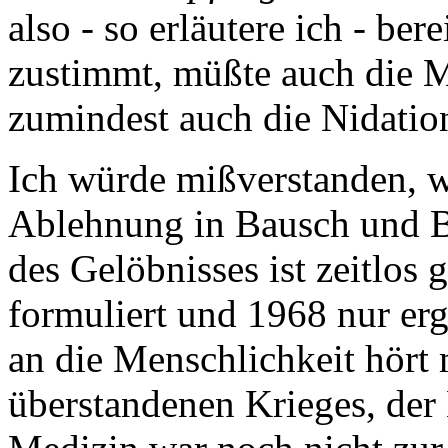
also - so erläutere ich - be
zustimmt, müßte auch die Mi
zumindest auch die Nidation
Ich würde mißverstanden, w
Ablehnung in Bausch und Bo
des Gelöbnisses ist zeitlos
formuliert und 1968 nur er
an die Menschlichkeit hört
überstandenen Krieges, der