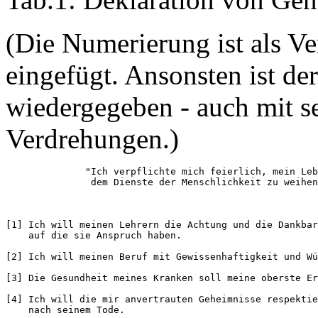
(Die Numerierung ist als Ve
eingefügt. Ansonsten ist de
wiedergegeben - auch mit s
Verdrehungen.)
              "Ich verpflichte mich feierlich, mein Leb
[1] Ich will meinen Lehrern die Achtung und die Dankbar
    auf die sie Anspruch haben.

[2] Ich will meinen Beruf mit Gewissenhaftigkeit und Wü
[3] Die Gesundheit meines Kranken soll meine oberste Er
[4] Ich will die mir anvertrauten Geheimnisse respektie
    nach seinem Tode.
