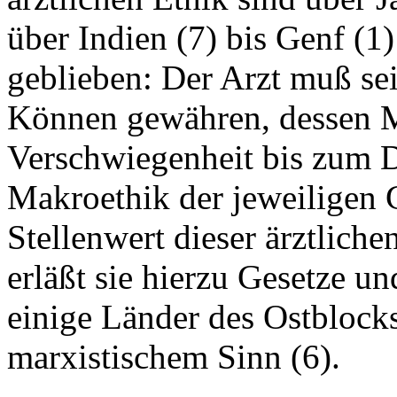
über Indien (7) bis Genf (1
geblieben: Der Arzt muß se
Können gewähren, dessen 
Verschwiegenheit bis zum D
Makroethik der jeweiligen 
Stellenwert dieser ärztliche
erläßt sie hierzu Gesetze un
einige Länder des Ostblock
marxistischem Sinn (6).