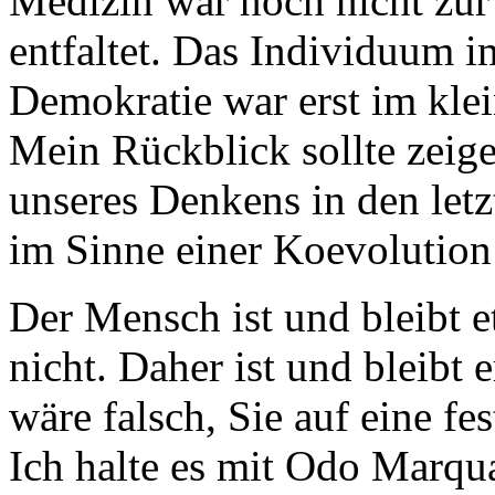
Medizin war noch nicht zur 
entfaltet. Das Individuum i
Demokratie war erst im klei
Mein Rückblick sollte zeige
unseres Denkens in den letz
im Sinne einer Koevolution
Der Mensch ist und bleibt e
nicht. Daher ist und bleibt 
wäre falsch, Sie auf eine fe
Ich halte es mit Odo Marqua