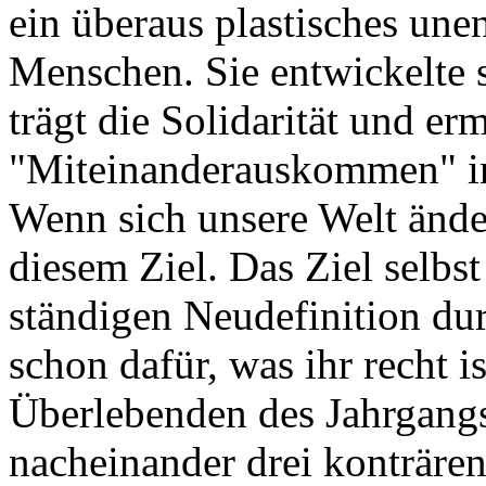
ein überaus plastisches une
Menschen. Sie entwickelte s
trägt die Solidarität und er
"Miteinanderauskommen" in 
Wenn sich unsere Welt ände
diesem Ziel. Das Ziel selbst
ständigen Neudefinition dur
schon dafür, was ihr recht i
Überlebenden des Jahrgang
nacheinander drei konträre