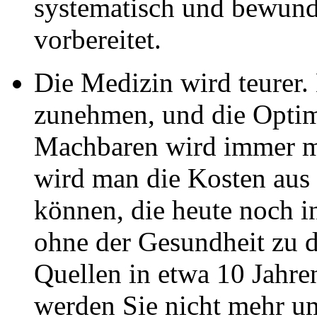
systematisch und bewund
vorbereitet.
Die Medizin wird teurer.
zunehmen, und die Optim
Machbaren wird immer me
wird man die Kosten aus 
können, die heute noch i
ohne der Gesundheit zu d
Quellen in etwa 10 Jahre
werden Sie nicht mehr u