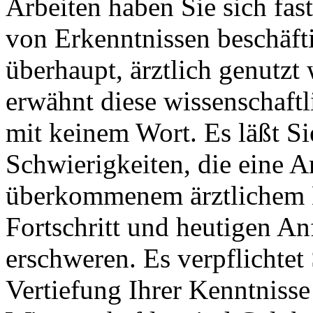
Arbeiten haben Sie sich fas
von Erkenntnissen beschäftig
überhaupt, ärztlich genutzt
erwähnt diese wissenschaftl
mit keinem Wort. Es läßt Si
Schwierigkeiten, die eine
überkommenem ärztlichem 
Fortschritt und heutigen An
erschweren. Es verpflichtet
Vertiefung Ihrer Kenntnisse