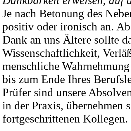
Dankbarkeit erweisen, auf 
Je nach Betonung des Neben
positiv oder ironisch an. Ab
Dank an uns Ältere sollte d
Wissenschaftlichkeit, Verlä
menschliche Wahrnehmung d
bis zum Ende Ihres Berufsl
Prüfer sind unsere Absolven
in der Praxis, übernehmen s
fortgeschrittenen Kollegen.