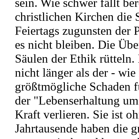
sein. Wie schwer fällt be
christlichen Kirchen die
Feiertags zugunsten der 
es nicht bleiben. Die Üb
Säulen der Ethik rütteln.
nicht länger als der - wi
größtmögliche Schaden 
der "Lebenserhaltung um 
Kraft verlieren. Sie ist 
Jahrtausende haben die g