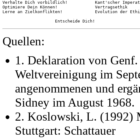
Verhalte Dich vorbildlich!           Kant'scher Imperat
Optimiere Dein Können!               Vertragsethik

Lerne an Zielkonflikten!             Evolution der Ethi
Quellen:
1. Deklaration von Genf.
Weltvereinigung im Sept
angenommenen und ergänz
Sidney im August 1968.
2. Koslowski, L. (1992)
Stuttgart: Schattauer