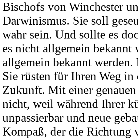
Bischofs von Winchester um
Darwinismus. Sie soll geseu
wahr sein. Und sollte es do
es nicht allgemein bekannt w
allgemein bekannt werden. 
Sie rüsten für Ihren Weg in
Zukunft. Mit einer genauen
nicht, weil während Ihrer k
unpassierbar und neue gebau
Kompaß, der die Richtung v