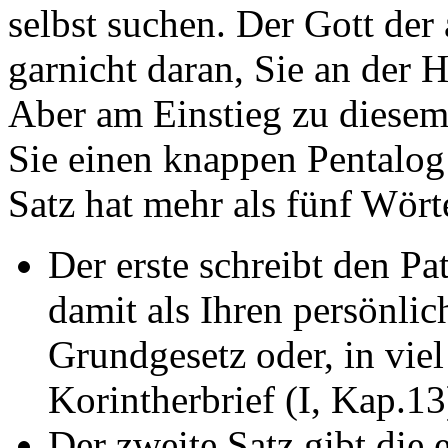
selbst suchen. Der Gott de
garnicht daran, Sie an der 
Aber am Einstieg zu diesem 
Sie einen knappen Pentalog 
Satz hat mehr als fünf Wört
Der erste schreibt den P
damit als Ihren persönlich
Grundgesetz oder, in vie
Korintherbrief (I, Kap.13
Der zweite Satz gibt die 