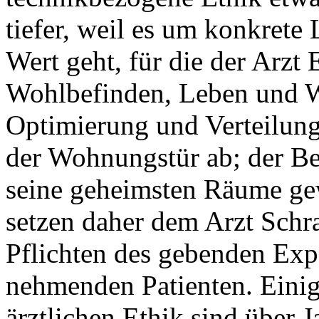
tiefer, weil es um konkrete
Wert geht, für die der Arzt 
Wohlbefinden, Leben und Wü
Optimierung und Verteilung 
der Wohnungstür ab; der B
seine geheimsten Räume ge
setzen daher dem Arzt Schr
Pflichten des gebenden Exp
nehmenden Patienten. Einige
ärztlichen Ethik sind über 