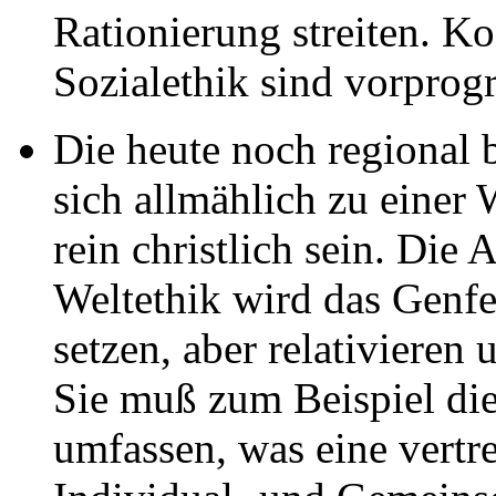
Rationierung streiten. Ko
Sozialethik sind vorprog
Die heute noch regional
sich allmählich zu einer 
rein christlich sein. Di
Weltethik wird das Genfe
setzen, aber relativiere
Sie muß zum Beispiel die
umfassen, was eine vert