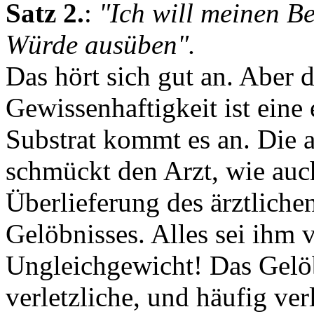
Satz 2.
:
"Ich will meinen B
Würde ausüben".
Das hört sich gut an. Aber 
Gewissenhaftigkeit ist eine
Substrat kommt es an. Die
schmückt den Arzt, wie auch
Überlieferung des ärztliche
Gelöbnisses. Alles sei ihm 
Ungleichgewicht! Das Gelöb
verletzliche, und häufig ver