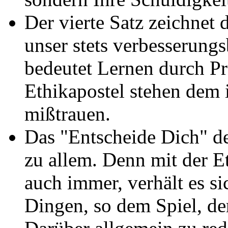
Der vierte Satz zeichnet 
unser stets verbesserung
bedeutet Lernen durch P
Ethikapostel stehen dem 
mißtrauen.
Das "Entscheide Dich" des
zu allem. Denn mit der Et
auch immer, verhält es s
Dingen, so dem Spiel, de