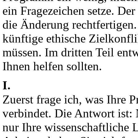
ein Fragezeichen setze. Der 
die Änderung rechtfertigen.
künftige ethische Zielkonfli
müssen. Im dritten Teil entw
Ihnen helfen sollten.
I.
Zuerst frage ich, was Ihre 
verbindet. Die Antwort ist:
nur Ihre wissenschaftliche L