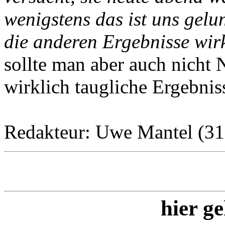
wenigstens das ist uns gelun
die anderen Ergebnisse wirk
sollte man aber auch nicht
wirklich taugliche Ergebnis
Redakteur: Uwe Mantel (31
hier ge