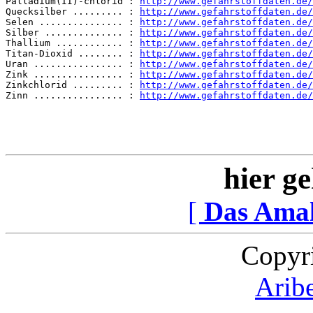
Palladium(II)-chlorid : 
http://www.gefahrstoffdaten.de/
Quecksilber ......... : 
http://www.gefahrstoffdaten.de/
Selen ............... : 
http://www.gefahrstoffdaten.de/
Silber .............. : 
http://www.gefahrstoffdaten.de/
Thallium ............ : 
http://www.gefahrstoffdaten.de/
Titan-Dioxid ........ : 
http://www.gefahrstoffdaten.de/
Uran ................ : 
http://www.gefahrstoffdaten.de/
Zink ................ : 
http://www.gefahrstoffdaten.de/
Zinkchlorid ......... : 
http://www.gefahrstoffdaten.de/
Zinn ................ : 
http://www.gefahrstoffdaten.de/
hier ge
[
Das Ama
Copyr
Arib