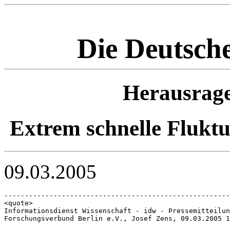
Die Deutsc
Herausrag
Extrem schnelle Fluktu
09.03.2005
-------------------------------------------------------
<quote>

Informationsdienst Wissenschaft - idw - Pressemitteilun
Forschungsverbund Berlin e.V., Josef Zens, 09.03.2005 1