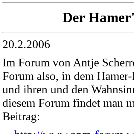
Der Hamer'
20.2.2006
Im Forum von Antje Scherre
Forum also, in dem Hamer-F
und ihren und den Wahnsinn
diesem Forum findet man m
Beitrag: