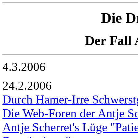
Die D
Der Fall 
4.3.2006
24.2.2006
Durch Hamer-Irre Schwerstg
Die Web-Foren der Antje Sc
Antje Scherret's Lüge "Pati