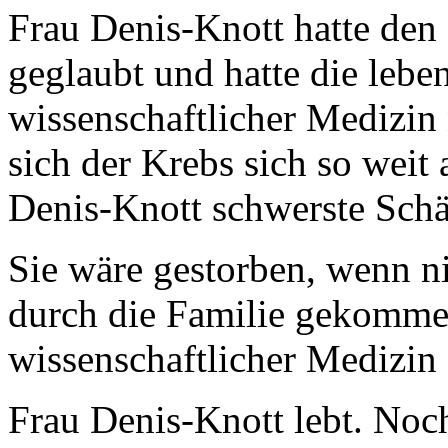
Frau Denis-Knott hatte den
geglaubt und hatte die leb
wissenschaftlicher Medizin
sich der Krebs sich so weit
Denis-Knott schwerste Sch
Sie wäre gestorben, wenn ni
durch die Familie gekomme
wissenschaftlicher Medizin g
Frau Denis-Knott lebt. Noc