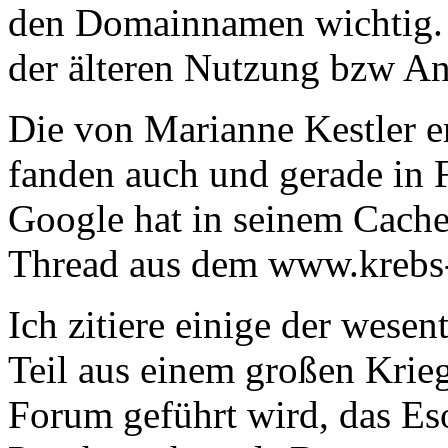
den Domainnamen wichtig. E
der älteren Nutzung bzw A
Die von Marianne Kestler 
fanden auch und gerade in 
Google hat in seinem Cach
Thread aus dem www.krebs
Ich zitiere einige der wese
Teil aus einem großen Krie
Forum geführt wird, das Eso