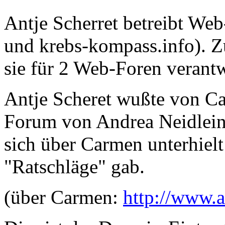
Antje Scherret betreibt W
und krebs-kompass.info). Z
sie für 2 Web-Foren verantw
Antje Scheret wußte von Ca
Forum von Andrea Neidlein
sich über Carmen unterhiel
"Ratschläge" gab.
(über Carmen:
http://www.