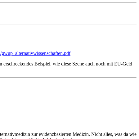
/gwup_alternativwissenschaften.pdf
in erschreckendes Beispiel, wie diese Szene auch noch mit EU-Geld
lternativmedizin zur evidenzbasierten Medizin. Nicht alles, was da wie