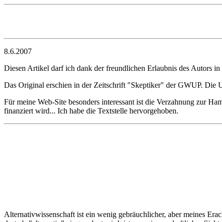
8.6.2007
Diesen Artikel darf ich dank der freundlichen Erlaubnis des Autors i
Das Original erschien in der Zeitschrift "Skeptiker" der GWUP. Die
Für meine Web-Site besonders interessant ist die Verzahnung zur Ha
finanziert wird... Ich habe die Textstelle hervorgehoben.
Alternativwissenschaft ist ein wenig gebräuchlicher, aber meines Erac