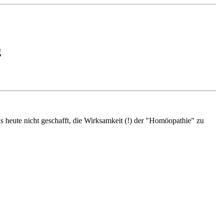
g
 heute nicht geschafft, die Wirksamkeit (!) der "Homöopathie" zu