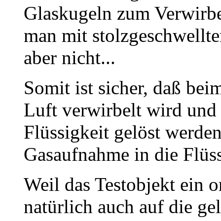
Glaskugeln zum Verwirbe
man mit stolzgeschwellte
aber nicht...
Somit ist sicher, daß bei
Luft verwirbelt wird und 
Flüssigkeit gelöst werden
Gasaufnahme in die Flüss
Weil das Testobjekt ein o
natürlich auch auf die ge