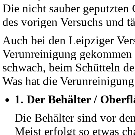
Die nicht sauber geputzten
des vorigen Versuchs und tä
Auch bei den Leipziger Ver
Verunreinigung gekommen s
schwach, beim Schütteln deu
Was hat die Verunreinigung
1. Der Behälter / Oberf
Die Behälter sind vor de
Meist erfolgt so etwas c