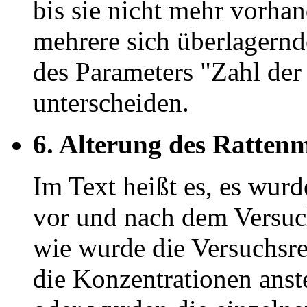
bis sie nicht mehr vorhan
mehrere sich überlagernde
des Parameters "Zahl der 
unterscheiden.
6. Alterung des Rattenm
Im Text heißt es, es wur
vor und nach dem Versuc
wie wurde die Versuchsre
die Konzentrationen anst