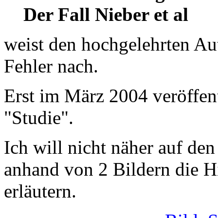
Der Fall Nieber et al
weist den hochgelehrten Au
Fehler nach.
Erst im März 2004 veröffent
"Studie".
Ich will nicht näher auf de
anhand von 2 Bildern die H
erläutern.