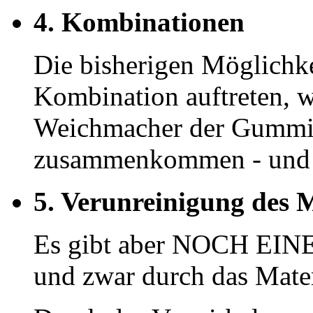
4. Kombinationen
Die bisherigen Möglichke
Kombination auftreten, w
Weichmacher der Gummist
zusammenkommen - und da
5. Verunreinigung des M
Es gibt aber NOCH EINE 
und zwar durch das Mater