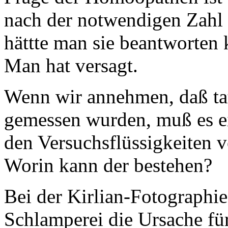
nach der notwendigen Zahl 
hättte man sie beantworten 
Man hat versagt.
Wenn wir annehmen, daß tat
gemessen wurden, muß es e
den Versuchsflüssigkeiten 
Worin kann der bestehen?
Bei der Kirlian-Fotographie
Schlamperei die Ursache für