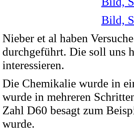
Bild, 
Bild, 
Nieber et al haben Versuche
durchgeführt. Die soll uns h
interessieren.
Die Chemikalie wurde in ei
wurde in mehreren Schritte
Zahl D60 besagt zum Beispi
wurde.