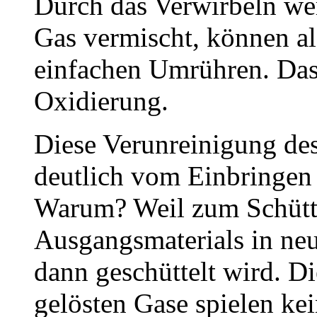
Durch das Verwirbeln we
Gas vermischt, können als
einfachen Umrühren. Das 
Oxidierung.
Diese Verunreinigung des
deutlich vom Einbringen
Warum? Weil zum Schütte
Ausgangsmaterials in neu
dann geschüttelt wird. D
gelösten Gase spielen kei