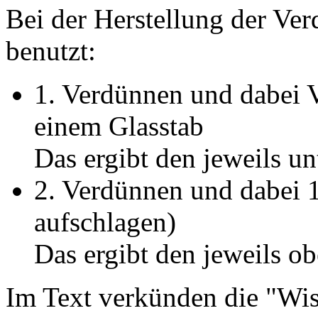
Bei der Herstellung der V
benutzt:
1. Verdünnen und dabei 
einem Glasstab
Das ergibt den jeweils unt
2. Verdünnen und dabei 1
aufschlagen)
Das ergibt den jeweils ob
Im Text verkünden die "Wiss