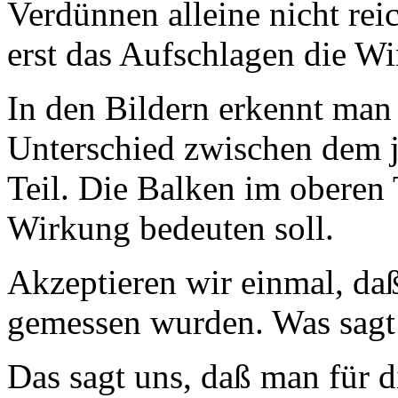
Verdünnen alleine nicht rei
erst das Aufschlagen die Wi
In den Bildern erkennt man
Unterschied zwischen dem j
Teil. Die Balken im oberen T
Wirkung bedeuten soll.
Akzeptieren wir einmal, daß
gemessen wurden. Was sagt
Das sagt uns, daß man für d