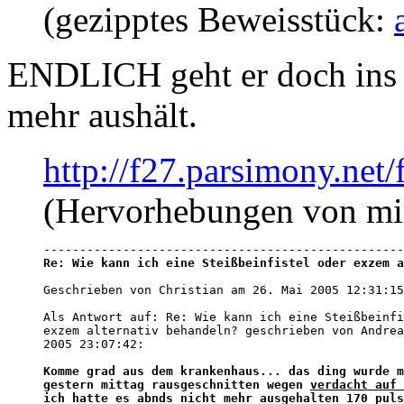
(gezipptes Beweisstück:
ENDLICH geht er doch ins K
mehr aushält.
http://f27.parsimony.ne
(Hervorhebungen von mi
Re: Wie kann ich eine Steißbeinfistel oder exzem a
Geschrieben von Christian am 26. Mai 2005 12:31:15
Als Antwort auf: Re: Wie kann ich eine Steißbeinfi
exzem alternativ behandeln? geschrieben von Andrea
2005 23:07:42:

Komme grad aus dem krankenhaus... das ding wurde m
gestern mittag rausgeschnitten wegen 
verdacht auf 
ich hatte es abnds nicht mehr ausgehalten 170 puls