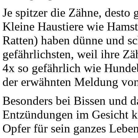
Je spitzer die Zähne, desto
Kleine Haustiere wie Hams
Ratten) haben dünne und sc
gefährlichsten, weil ihre Zä
4x so gefährlich wie Hundebi
der erwähnten Meldung vo
Besonders bei Bissen und d
Entzündungen im Gesicht k
Opfer für sein ganzes Leben