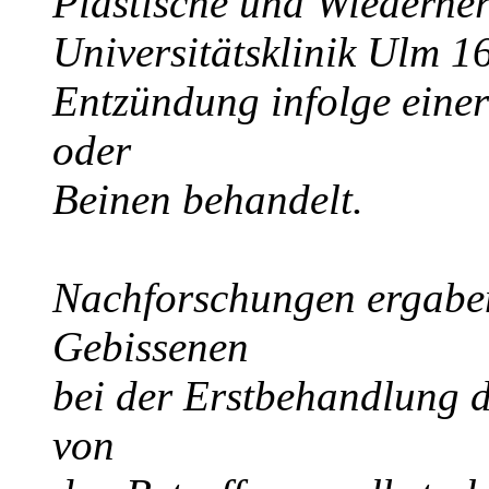
Plastische und Wiederher
Universitätsklinik Ulm 1
Entzündung infolge einer
oder
Beinen behandelt.
Nachforschungen ergaben
Gebissenen
bei der Erstbehandlung 
von