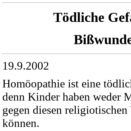
Tödliche Ge
Bißwunde
19.9.2002
Homöopathie ist eine tödlic
denn Kinder haben weder M
gegen diesen religiotische
können.