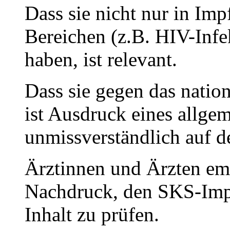
Dass sie nicht nur in Imp
Bereichen (z.B. HIV-Infek
haben, ist relevant.
Dass sie gegen das nati
ist Ausdruck eines allge
unmissverständlich auf de
Ärztinnen und Ärzten em
Nachdruck, den SKS-Impf
Inhalt zu prüfen.