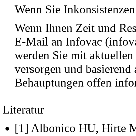
Wenn Sie Inkonsistenzen f
Wenn Ihnen Zeit und Ress
E-Mail an Infovac (infov
werden Sie mit aktuellen
versorgen und basierend 
Behauptungen offen info
Literatur
[1] Albonico HU, Hirte M