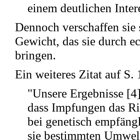
einem deutlichen Inter
Dennoch verschaffen sie 
Gewicht, das sie durch ec
bringen.
Ein weiteres Zitat auf S.
"Unsere Ergebnisse [4]
dass Impfungen das R
bei genetisch empfäng
sie bestimmten Umwelt