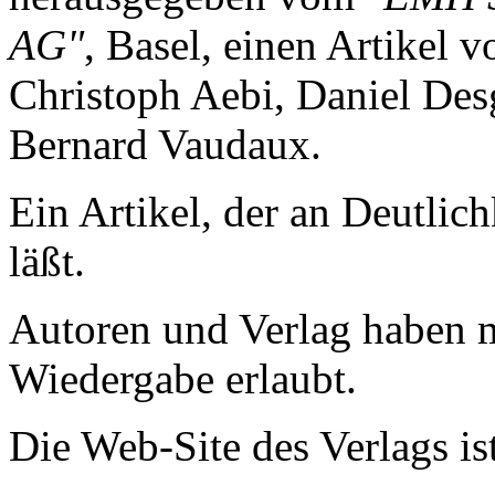
AG"
, Basel, einen Artikel v
Christoph Aebi, Daniel Des
Bernard Vaudaux.
Ein Artikel, der an Deutlic
läßt.
Autoren und Verlag haben m
Wiedergabe erlaubt.
Die Web-Site des Verlags is