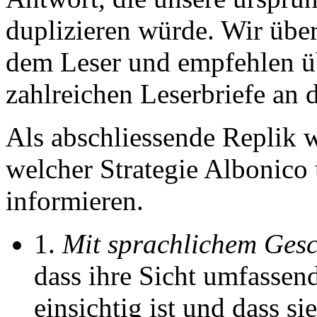
duplizieren würde. Wir über
dem Leser und empfehlen üb
zahlreichen Leserbriefe an 
Als abschliessende Replik w
welcher Strategie Albonico 
informieren.
1.
Mit sprachlichem Gesc
dass ihre Sicht umfasse
einsichtig ist und dass s