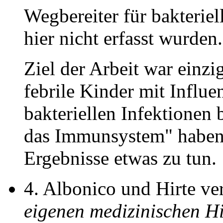
Wegbereiter für bakteriel
hier nicht erfasst wurden.
Ziel der Arbeit war einz
febrile Kinder mit Influe
bakteriellen Infektionen 
das Immunsystem" haben
Ergebnisse etwas zu tun.
4. Albonico und Hirte v
eigenen medizinischen H