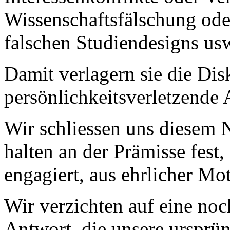
Wissenschaftsfälschung ode
falschen Studiendesigns usw
Damit verlagern sie die Dis
persönlichkeitsverletzende
Wir schliessen uns diesem 
halten an der Prämisse fest,
engagiert, aus ehrlicher Mot
Wir verzichten auf eine no
Antwort, die unsere ursprüng