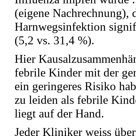
(eigene Nachrechnung), d
Harnwegsinfektion signif
(5,2 vs. 31,4 %).
Hier Kausalzusammenhäng
febrile Kinder mit der g
ein geringeres Risiko hab
zu leiden als febrile Kin
liegt auf der Hand.
Jeder Kliniker weiss über