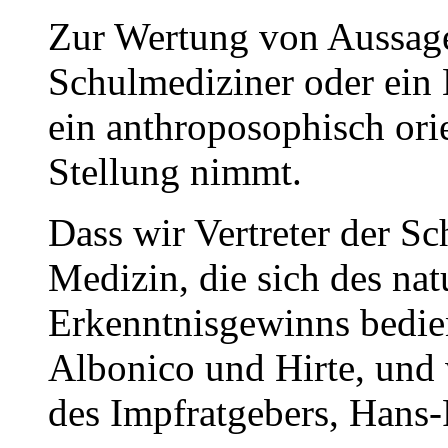
Zur Wertung von Aussage
Schulmediziner oder ein
ein anthroposophisch orie
Stellung nimmt.
Dass wir Vertreter der Sc
Medizin, die sich des nat
Erkenntnisgewinns bedien
Albonico und Hirte, und 
des Impfratgebers, Hans-