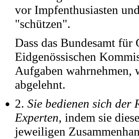
vor Impfenthusiasten und 
"schützen".
Dass das Bundesamt für 
Eidgenössischen Kommiss
Aufgaben wahrnehmen, w
abgelehnt.
2.
Sie bedienen sich der
Experten
, indem sie die
jeweiligen Zusammenhang