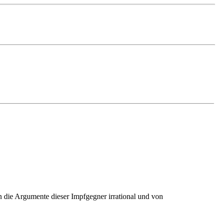
en die Argumente dieser Impfgegner irrational und von