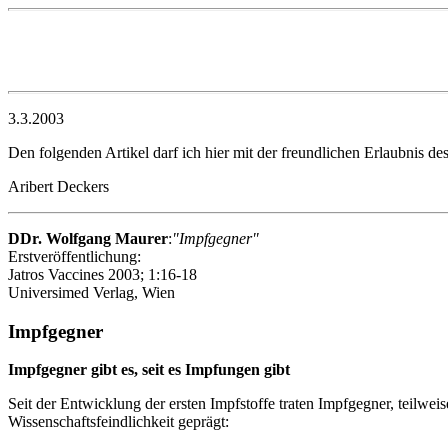
3.3.2003
Den folgenden Artikel darf ich hier mit der freundlichen Erlaubnis 
Aribert Deckers
DDr. Wolfgang Maurer
:
"Impfgegner"
Erstveröffentlichung:
Jatros Vaccines 2003; 1:16-18
Universimed Verlag, Wien
Impfgegner
Impfgegner gibt es, seit es Impfungen gibt
Seit der Entwicklung der ersten Impfstoffe traten Impfgegner, teilwe
Wissenschaftsfeindlichkeit geprägt: