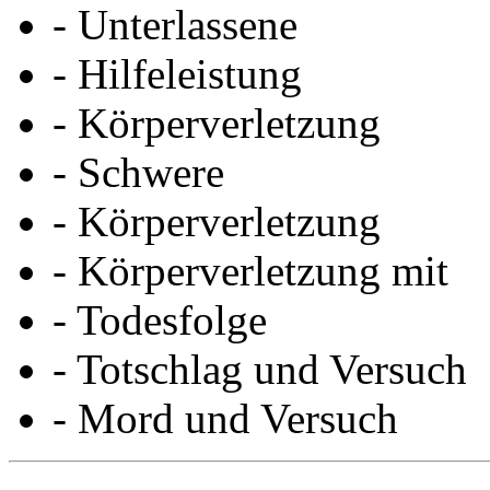
- Unterlassene
- Hilfeleistung
- Körperverletzung
- Schwere
- Körperverletzung
- Körperverletzung mit
- Todesfolge
- Totschlag und Versuch
- Mord und Versuch