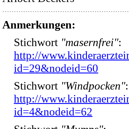
-------------------------------------------------------
Anmerkungen:
Stichwort
"masernfrei"
:
http://www.kinderaerzte
id=29&nodeid=60
Stichwort
"Windpocken"
:
http://www.kinderaerzte
id=4&nodeid=62