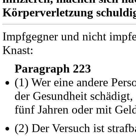
Körperverletzung schuldi
Impfgegner und nicht impfen
Knast:
Paragraph 223
(1) Wer eine andere Pers
der Gesundheit schädigt, 
fünf Jahren oder mit Gelds
(2) Der Versuch ist strafb