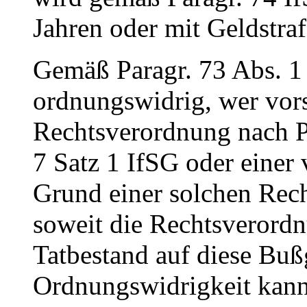
Jahren oder mit Geldstrafe
Gemäß Paragr. 73 Abs. 1 
ordnungswidrig, wer vorsä
Rechtsverordnung nach Pa
7 Satz 1 IfSG oder einer
Grund einer solchen Rec
soweit die Rechtsverord
Tatbestand auf diese Buß
Ordnungswidrigkeit kann