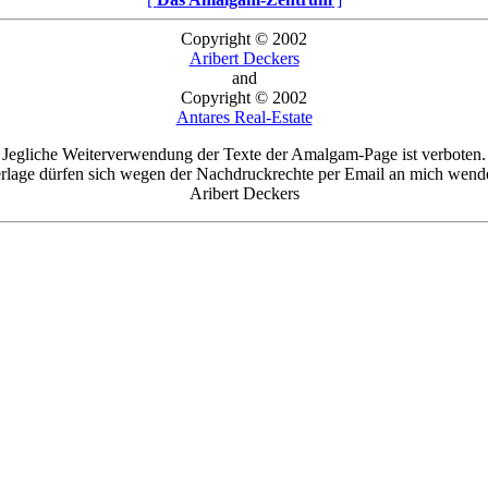
Copyright © 2002
Aribert Deckers
and
Copyright © 2002
Antares Real-Estate
Jegliche Weiterverwendung der Texte der Amalgam-Page ist verboten.
rlage dürfen sich wegen der Nachdruckrechte per Email an mich wend
Aribert Deckers