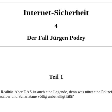
Internet-Sicherheit
4
Der Fall Jürgen Podey
Teil 1
 Realität. Aber DAS ist auch eine Legende, denn was nützt eine Polizei, w
salber und Scharlatane völlig unbehelligt läßt?