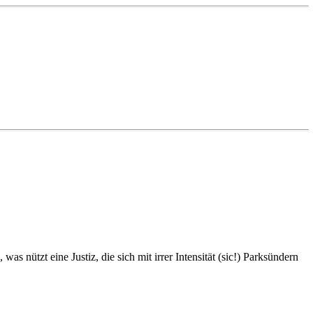
as nützt eine Justiz, die sich mit irrer Intensität (sic!) Parksündern