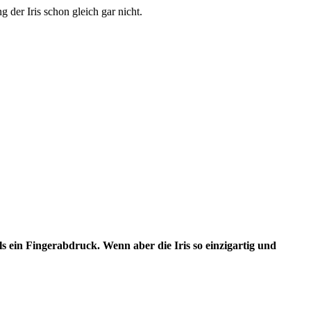
der Iris schon gleich gar nicht.
ls ein Fingerabdruck. Wenn aber die Iris so einzigartig und