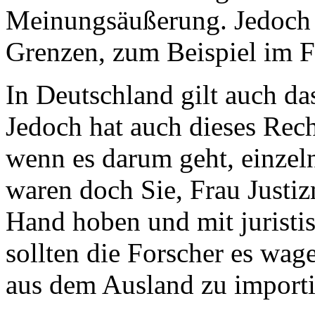
Meinungsäußerung. Jedoch h
Grenzen, zum Beispiel im F
In Deutschland gilt auch da
Jedoch hat auch dieses Rec
wenn es darum geht, einzel
waren doch Sie, Frau Justiz
Hand hoben und mit jurist
sollten die Forscher es wage
aus dem Ausland zu importi