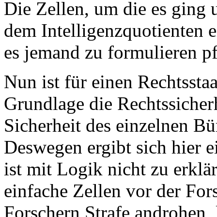
Die Zellen, um die es ging 
dem Intelligenzquotienten 
es jemand zu formulieren pf
Nun ist für einen Rechtssta
Grundlage die Rechtssicherh
Sicherheit des einzelnen 
Deswegen ergibt sich hier e
ist mit Logik nicht zu erklä
einfache Zellen vor der Fo
Forschern Strafe androhen,