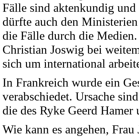
Fälle sind aktenkundig un
dürfte auch den Ministerien
die Fälle durch die Medien.
Christian Joswig bei weitem 
sich um international arbeit
In Frankreich wurde ein Ge
verabschiedet. Ursache sind
die des Ryke Geerd Hamer 
Wie kann es angehen, Frau J