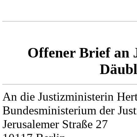
Offener Brief an 
Däubl
An die Justizministerin He
Bundesministerium der Just
Jerusalemer Straße 27