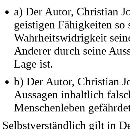
a) Der Autor, Christian Jo
geistigen Fähigkeiten so 
Wahrheitswidrigkeit sei
Anderer durch seine Aus
Lage ist.
b) Der Autor, Christian J
Aussagen inhaltlich falsc
Menschenleben gefährdet; 
Selbstverständlich gilt in D