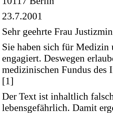
10117 Berlin
23.7.2001
Sehr geehrte Frau Justizmini
Sie haben sich für Medizin
engagiert. Deswegen erlaub
medizinischen Fundus des In
[1]
Der Text ist inhaltlich falsc
lebensgefährlich. Damit erg