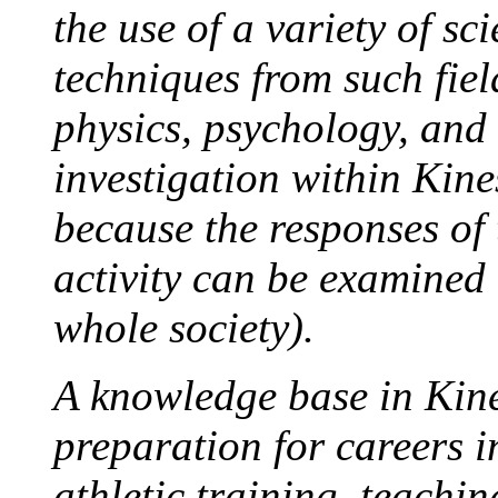
the use of a variety of s
techniques from such field
physics, psychology, and 
investigation within Kine
because the responses of
activity can be examined 
whole society).
A knowledge base in Kine
preparation for careers in
athletic training, teachi