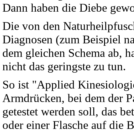
Dann haben die Diebe gew
Die von den Naturheilpfusc
Diagnosen (zum Beispiel nac
dem gleichen Schema ab, ha
nicht das geringste zu tun.
So ist "Applied Kinesiologi
Armdrücken, bei dem der Pat
getestet werden soll, das be
oder einer Flasche auf die 