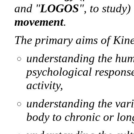
and "
LOGOS
", to study)
movement
.
The primary aims of Kine
understanding the hum
psychological response
activity,
understanding the var
body to chronic or long