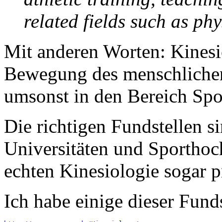
related fields such as phy
Mit anderen Worten: Kinesio
Bewegung des menschlichen 
umsonst in den Bereich Spo
Die richtigen Fundstellen s
Universitäten und Sporthoc
echten Kinesiologie sogar 
Ich habe einige dieser Funds