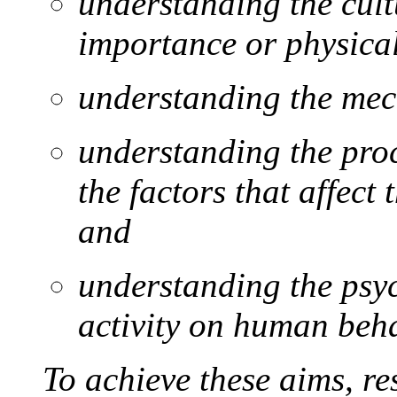
understanding the cultu
importance or physical 
understanding the mec
understanding the pro
the factors that affect 
and
understanding the psyc
activity on human beha
To achieve these aims, re