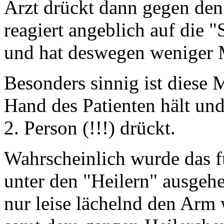
Arzt drückt dann gegen den
reagiert angeblich auf die 
und hat deswegen weniger 
Besonders sinnig ist diese 
Hand des Patienten hält un
2. Person (!!!) drückt.
Wahrscheinlich wurde das f
unter den "Heilern" ausgeh
nur leise lächelnd den Ar