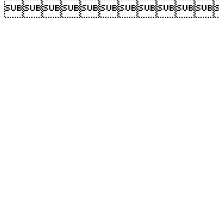
