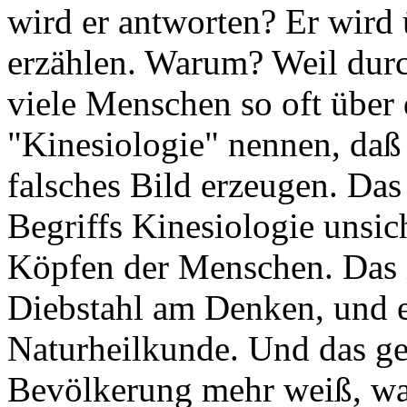
wird er antworten? Er wird
erzählen. Warum? Weil durc
viele Menschen so oft über
"Kinesiologie" nennen, daß s
falsches Bild erzeugen. Das
Begriffs Kinesiologie unsich
Köpfen der Menschen. Das i
Diebstahl am Denken, und es
Naturheilkunde. Und das geh
Bevölkerung mehr weiß, was 