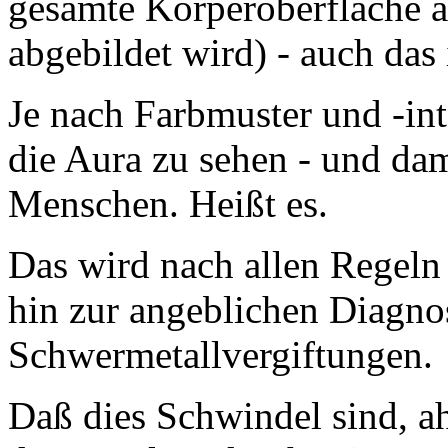
gesamte Körperoberfläche a
abgebildet wird) - auch das 
Je nach Farbmuster und -inte
die Aura zu sehen - und dam
Menschen. Heißt es.
Das wird nach allen Regeln 
hin zur angeblichen Diagno
Schwermetallvergiftungen.
Daß dies Schwindel sind, ahn