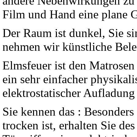
andere Nebenwirkungen zu 
Film und Hand eine plane G
Der Raum ist dunkel, Sie s
nehmen wir künstliche Bele
Elmsfeuer ist den Matrosen
ein sehr einfacher physikali
elektrostatischer Aufladung
Sie kennen das : Besonders
trocken ist, erhalten Sie d