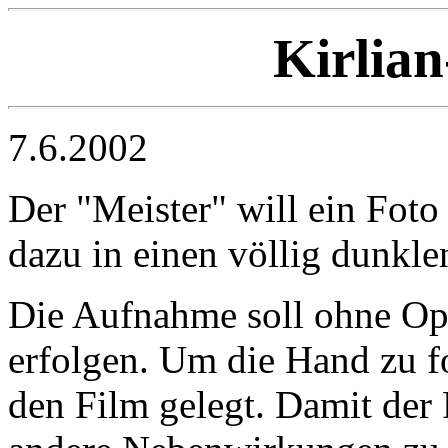
Kirlian
7.6.2002
Der "Meister" will ein Foto
dazu in einen völlig dunkl
Die Aufnahme soll ohne Opt
erfolgen. Um die Hand zu fo
den Film gelegt. Damit der