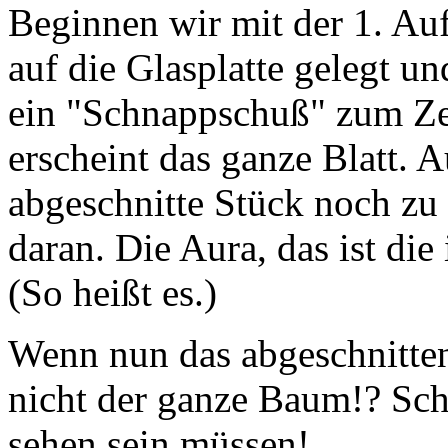
Beginnen wir mit der 1. Au
auf die Glasplatte gelegt un
ein "Schnappschuß" zum Ze
erscheint das ganze Blatt. 
abgeschnitte Stück noch zu 
daran. Die Aura, das ist die
(So heißt es.)
Wenn nun das abgeschnitten
nicht der ganze Baum!? Sch
sehen sein müssen!