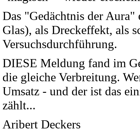
Das "Gedächtnis der Aura" 
Glas), als Dreckeffekt, als 
Versuchsdurchführung.
DIESE Meldung fand im Ge
die gleiche Verbreitung. We
Umsatz - und der ist das ei
zählt...
Aribert Deckers