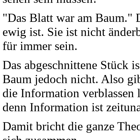
"Das Blatt war am Baum." Di
ewig ist. Sie ist nicht änder
für immer sein.
Das abgeschnittene Stück is
Baum jedoch nicht. Also gib
die Information verblassen l
denn Information ist zeitun
Damit bricht die ganze Theo