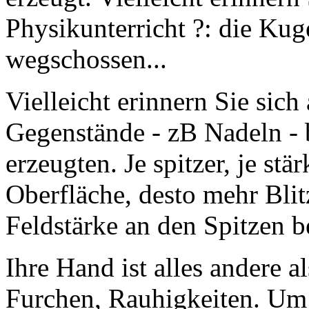
Physikunterricht ?: die Kug
wegschossen...
Vielleicht erinnern Sie sich
Gegenstände - zB Nadeln - b
erzeugten. Je spitzer, je stä
Oberfläche, desto mehr Blitz
Feldstärke an den Spitzen b
Ihre Hand ist alles andere a
Furchen, Rauhigkeiten. Um