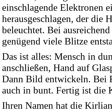
einschlagende Elektronen e
herausgeschlagen, der die 
beleuchtet. Bei ausreichend
genügend viele Blitze entst
Das ist alles: Mensch in 
anschließen, Hand auf Glasp
Dann Bild entwickeln. Bei F
auch in bunt. Fertig ist die 
Ihren Namen hat die Kirlian