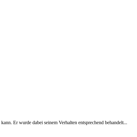
 kann. Er wurde dabei seinem Verhalten entsprechend behandelt...