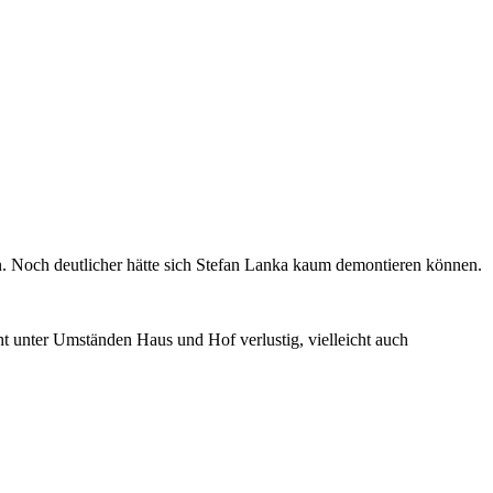
n. Noch deutlicher hätte sich Stefan Lanka kaum demontieren können.
t unter Umständen Haus und Hof verlustig, vielleicht auch