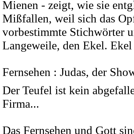
Mienen - zeigt, wie sie entg
Mißfallen, weil sich das Op
vorbestimmte Stichwörter u
Langeweile, den Ekel. Ekel 
Fernsehen : Judas, der Sho
Der Teufel ist kein abgefall
Firma...
Das Fernsehen und Gott sin