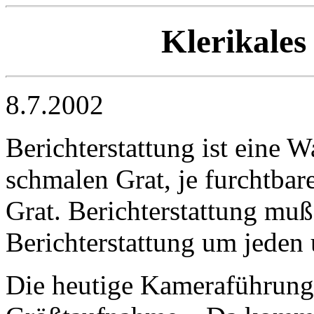
Klerikales
8.7.2002
Berichterstattung ist eine 
schmalen Grat, je furchtbar
Grat. Berichterstattung muß
Berichterstattung um jeden 
Die heutige Kameraführung 