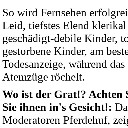
So wird Fernsehen erfolgrei
Leid, tiefstes Elend klerika
geschädigt-debile Kinder, 
gestorbene Kinder, am best
Todesanzeige, während das 
Atemzüge röchelt.
Wo ist der Grat!? Achten 
Sie ihnen in's Gesicht!:
Das
Moderatoren Pferdehuf, zei