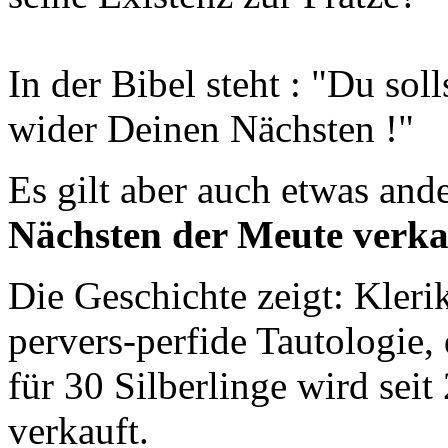
In der Bibel steht : "Du sol
wider Deinen Nächsten !"
Es gilt aber auch etwas and
Nächsten der Meute verka
Die Geschichte zeigt: Kleri
pervers-perfide Tautologie,
für 30 Silberlinge wird seit
verkauft.