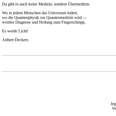
Da gibt es auch keine Medizin, sondern Übermedizin.
Wo in jedem Menschen das Universum lodert,
wo die Quantenphysik zur Quantenmedizin wird ---
werden Diagnose und Heilung zum Fingerschnipp.
Es werde Licht!
Aribert Deckers
Jeg
Ve