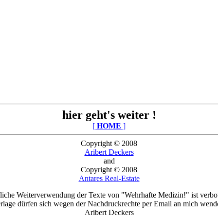
hier geht's weiter !
[
HOME
]
Copyright © 2008
Aribert Deckers
and
Copyright © 2008
Antares Real-Estate
liche Weiterverwendung der Texte von "Wehrhafte Medizin!" ist verbo
rlage dürfen sich wegen der Nachdruckrechte per Email an mich wend
Aribert Deckers