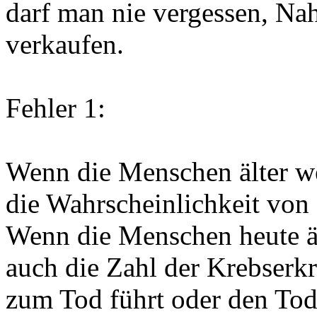
darf man nie vergessen, Na
verkaufen.
Fehler 1:
Wenn die Menschen älter we
die Wahrscheinlichkeit vo
Wenn die Menschen heute ä
auch die Zahl der Krebser
zum Tod führt oder den Tod