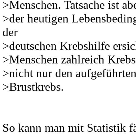
>Menschen. Tatsache ist ab
>der heutigen Lebensbeding
der
>deutschen Krebshilfe ersic
>Menschen zahlreich Krebs 
>nicht nur den aufgeführte
>Brustkrebs.
So kann man mit Statistik fä