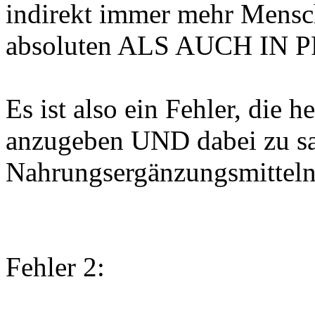
indirekt immer mehr Mensch
absoluten ALS AUCH I
Es ist also ein Fehler, die 
anzugeben UND dabei zu sa
Nahrungsergänzungsmitteln
Fehler 2: