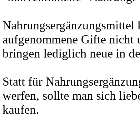
Nahrungsergänzungsmittel 
aufgenommene Gifte nicht 
bringen lediglich neue in 
Statt für Nahrungsergänzun
werfen, sollte man sich lie
kaufen.