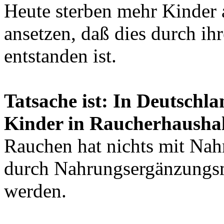
Heute sterben mehr Kinder 
ansetzen, daß dies durch i
entstanden ist.
Tatsache ist: In Deutschla
Kinder in Raucherhaushal
Rauchen hat nichts mit Nah
durch Nahrungsergänzungsm
werden.