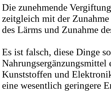
Die zunehmende Vergiftung 
zeitgleich mit der Zunahm
des Lärms und Zunahme des
Es ist falsch, diese Dinge s
Nahrungsergänzungsmittel ei
Kunststoffen und Elektroni
eine wesentlich geringere E