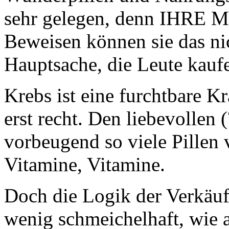
sehr gelegen, denn IHRE MIt
Beweisen können sie das nic
Hauptsache, die Leute kauf
Krebs ist eine furchtbare K
erst recht. Den liebevollen
vorbeugend so viele Pillen 
Vitamine, Vitamine.
Doch die Logik der Verkäufe
wenig schmeichelhaft, wie 