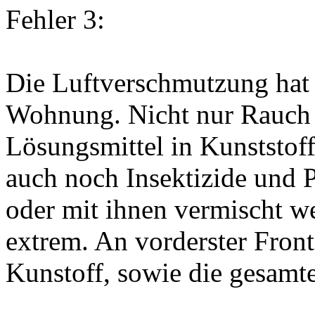
Fehler 3:
Die Luftverschmutzung hat
Wohnung. Nicht nur Rauch 
Lösungsmittel in Kunststoff
auch noch Insektizide und P
oder mit ihnen vermischt we
extrem. An vorderster Front
Kunstoff, sowie die gesamt