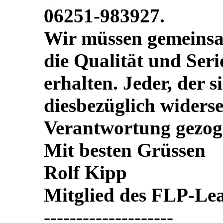
06251-983927.
Wir müssen gemeinsa
die Qualität und Seri
erhalten. Jeder, der s
diesbezüglich widerse
Verantwortung gezog
Mit besten Grüssen
Rolf Kipp
Mitglied des FLP-Le
--------------------