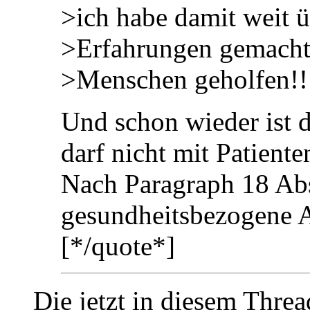
>ich habe damit weit ü
>Erfahrungen gemacht
>Menschen geholfen!!
Und schon wieder ist d
darf nicht mit Patient
Nach Paragraph 18 Ab
gesundheitsbezogene A
[*/quote*]
Die jetzt in diesem Thre