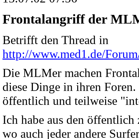
Frontalangriff der MLM
Betrifft den Thread in
http://www.med1.de/Forum
Die MLMer machen Frontal
diese Dinge in ihren Foren.
öffentlich und teilweise "in
Ich habe aus den öffentlich 
wo auch jeder andere Surfe