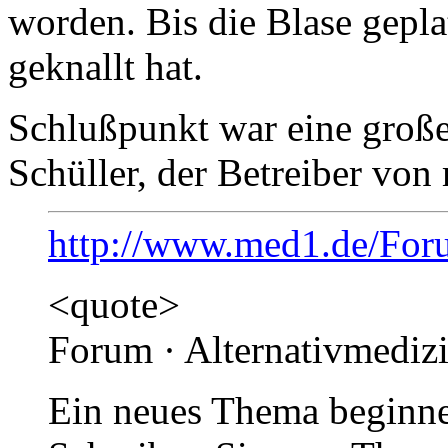
worden. Bis die Blase geplat
geknallt hat.
Schlußpunkt war eine große
Schüller, der Betreiber von
http://www.med1.de/Foru
<quote>
Forum · Alternativmedizi
Ein neues Thema beginne