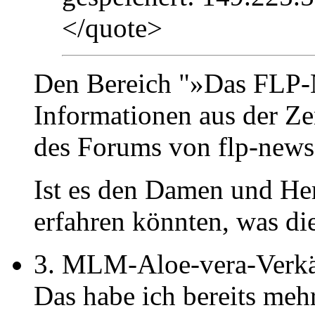
</quote>
Den Bereich "»Das FLP-
Informationen aus der Ze
des Forums von flp-news.
Ist es den Damen und He
erfahren könnten, was die
3. MLM-Aloe-vera-Verkä
Das habe ich bereits meh