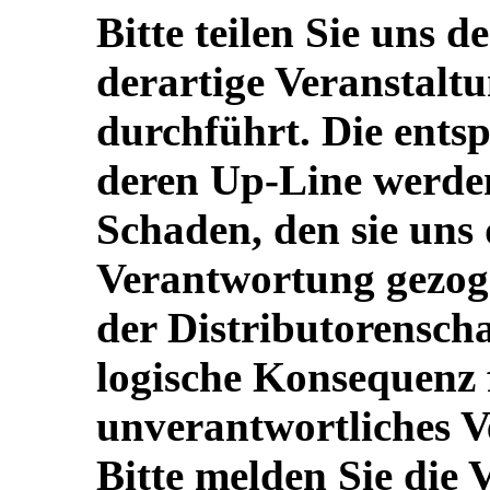
Bitte teilen Sie uns 
derartige Veranstalt
durchführt. Die ents
deren Up-Line werde
Schaden, den sie uns
Verantwortung gezog
der Distributorenscha
logische Konsequenz 
unverantwortliches V
Bitte melden Sie die 