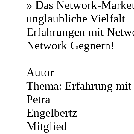
» Das Network-Marke
unglaubliche Vielfalt
Erfahrungen mit Netw
Network Gegnern!
Autor
Thema: Erfahrung mit
Petra
Engelbertz
Mitglied