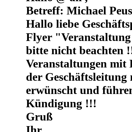
Betreff: Michael Peu
Hallo liebe Geschäfts
Flyer "Veranstaltung
bitte nicht beachten !
Veranstaltungen mit 
der Geschäftsleitung 
erwünscht und führe
Kündigung !!!
Gruß
Ihr