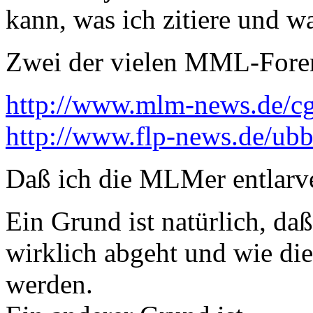
kann, was ich zitiere und wa
Zwei der vielen MML-Fore
http://www.mlm-news.de/cgi
http://www.flp-news.de/ubb
Daß ich die MLMer entlarve
Ein Grund ist natürlich, daß
wirklich abgeht und wie die
werden.