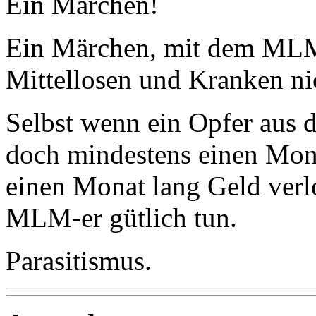
Ein Märchen!
Ein Märchen, mit dem MLM-e
Mittellosen und Kranken ni
Selbst wenn ein Opfer aus d
doch mindestens einen Mona
einen Monat lang Geld verlo
MLM-er gütlich tun.
Parasitismus.