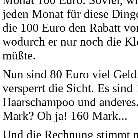
jeden Monat für diese Dinge
die 100 Euro den Rabatt vo
wodurch er nur noch die Kl
müßte.
Nun sind 80 Euro viel Geld
versperrt die Sicht. Es sin
Haarschampoo und andere
Mark? Oh ja! 160 Mark...
Und die Rechnung stimmt ni