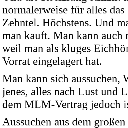
normalerweise für alles das
Zehntel. Höchstens. Und 
man kauft. Man kann auch m
weil man als kluges Eichhö
Vorrat eingelagert hat.
Man kann sich aussuchen, 
jenes, alles nach Lust und L
dem MLM-Vertrag jedoch i
Aussuchen aus dem großen 