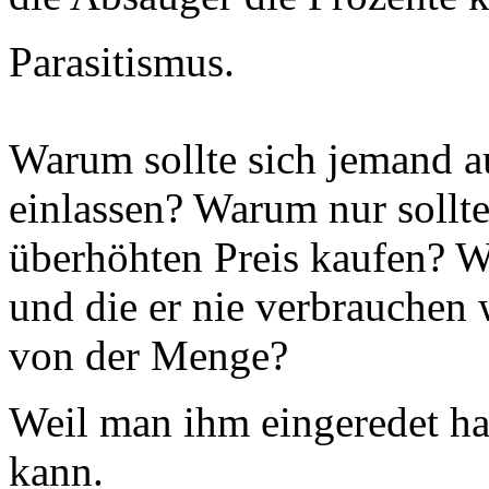
Parasitismus.
Warum sollte sich jemand au
einlassen? Warum nur sollt
überhöhten Preis kaufen? Wa
und die er nie verbrauchen
von der Menge?
Weil man ihm eingeredet ha
kann.