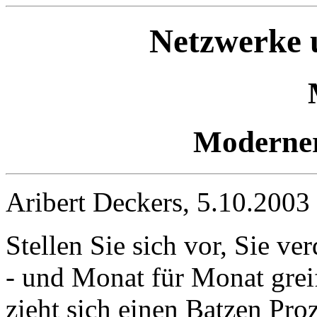
Netzwerke u
Moderner
Aribert Deckers, 5.10.2003
Stellen Sie sich vor, Sie ve
- und Monat für Monat greif
zieht sich einen Batzen Pro