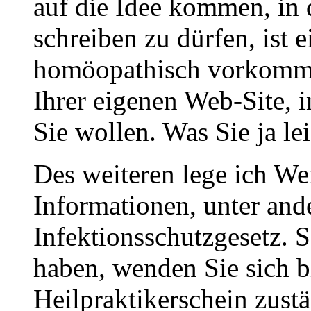
auf die Idee kommen, in
schreiben zu dürfen, ist 
homöopathisch vorkommt.
Ihrer eigenen Web-Site, 
Sie wollen. Was Sie ja lei
Des weiteren lege ich We
Informationen, unter and
Infektionsschutzgesetz. S
haben, wenden Sie sich bi
Heilpraktikerschein zust