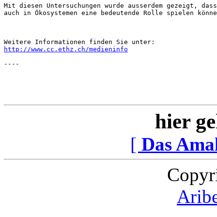
Mit diesen Untersuchungen wurde ausserdem gezeigt, dass
auch in Ökosystemen eine bedeutende Rolle spielen könne
http://www.cc.ethz.ch/medieninfo
hier ge
[
Das Ama
Copyr
Arib