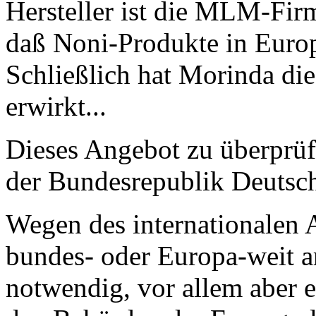
Hersteller ist die MLM-Fir
daß Noni-Produkte in Europ
Schließlich hat Morinda die
erwirkt...
Dieses Angebot zu überprüf
der Bundesrepublik Deutsc
Wegen des internationalen A
bundes- oder Europa-weit a
notwendig, vor allem aber 