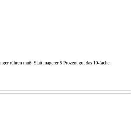
nger rühren muß. Statt magerer 5 Prozent gut das 10-fache.