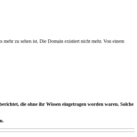
 mehr zu sehen ist. Die Domain existiert nicht mehr. Von einem
erichtet, die ohne ihr Wissen eingetragen worden waren. Solche
n.