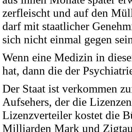
zerfleischt und auf den Mü
darf mit staatlicher Genehm
sich nicht einmal gegen se
Wenn eine Medizin in diese
hat, dann die der Psychiatr
Der Staat ist verkommen zu
Aufsehers, der die Lizenze
Lizenzverteiler kostet die 
Milliarden Mark und Zigta