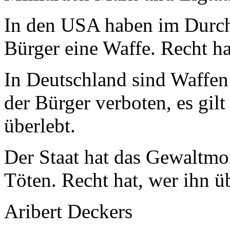
In den USA haben im Durchs
Bürger eine Waffe. Recht ha
In Deutschland sind Waffen 
der Bürger verboten, es gilt
überlebt.
Der Staat hat das Gewaltmo
Töten. Recht hat, wer ihn üb
Aribert Deckers