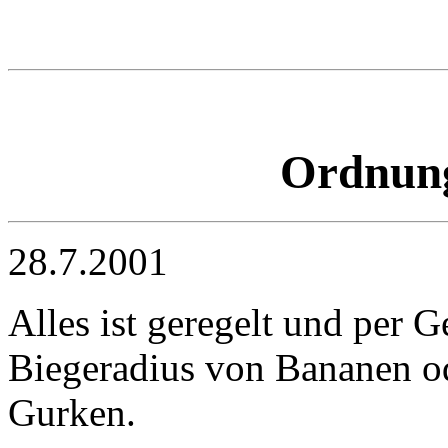
Ordnung
28.7.2001
Alles ist geregelt und per G
Biegeradius von Bananen o
Gurken.