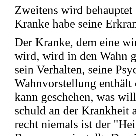
Zweitens wird behauptet (
Kranke habe seine Erkran
Der Kranke, dem eine wi
wird, wird in den Wahn g
sein Verhalten, seine Psy
Wahnvorstellung enthält
kann geschehen, was wil
schuld an der Krankheit 
recht niemals ist der "He