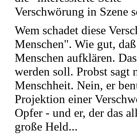
Verschwörung in Szene se
Wem schadet diese Versc
Menschen". Wie gut, daß 
Menschen aufklären. Das i
werden soll. Probst sagt n
Menschheit. Nein, er ben
Projektion einer Verschw
Opfer - und er, der das all
große Held...