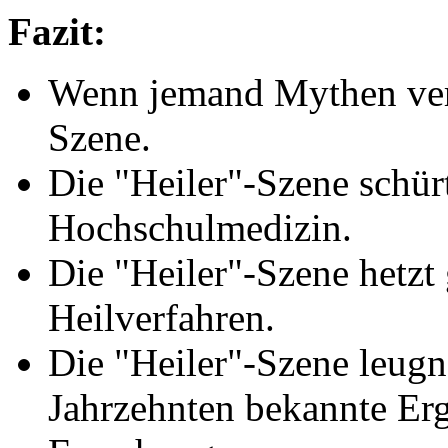
Fazit:
Wenn jemand Mythen verbr
Szene.
Die "Heiler"-Szene schür
Hochschulmedizin.
Die "Heiler"-Szene hetzt
Heilverfahren.
Die "Heiler"-Szene leugnet
Jahrzehnten bekannte Erg