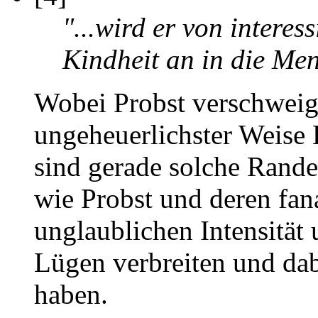
"...wird er von interes
Kindheit an in die Me
Wobei Probst verschweig
ungeheuerlichster Weise 
sind gerade solche Rande
wie Probst und deren fana
unglaublichen Intensität
Lügen verbreiten und dabe
haben.