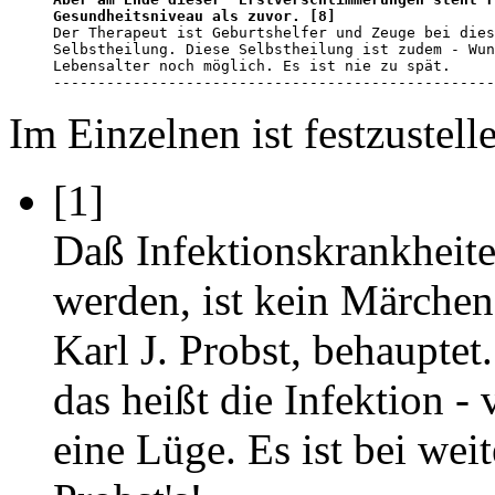
Gesundheitsniveau als zuvor. [8]
Der Therapeut ist Geburtshelfer und Zeuge bei dies
Selbstheilung. Diese Selbstheilung ist zudem - Wun
Lebensalter noch möglich. Es ist nie zu spät. 

--------------------------------------------------
Im Einzelnen ist festzustell
[1]
Daß Infektionskrankheit
werden, ist kein Märchen,
Karl J. Probst, behauptet
das heißt die Infektion -
eine Lüge. Es ist bei wei