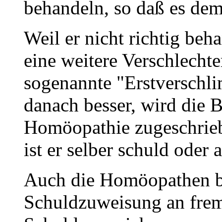
behandeln, so daß es dem
Weil er nicht richtig beh
eine weitere Verschlechte
sogenannte "Erstverschl
danach besser, wird die 
Homöopathie zugeschrieb
ist er selber schuld oder
Auch die Homöopathen b
Schuldzuweisung an frem