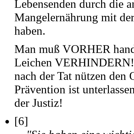
Lebensenden durch die a
Mangelernährung mit der
haben.
Man muß VORHER handel
Leichen VERHINDERN! 
nach der Tat nützen den 
Prävention ist unterlasse
der Justiz!
[6]