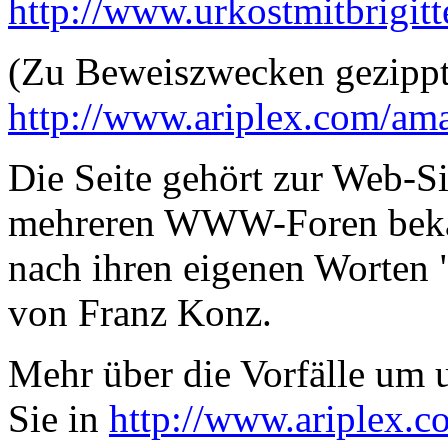
http://www.urkostmitbrigit
(Zu Beweiszwecken gezippt
http://www.ariplex.com/am
Die Seite gehört zur Web-Si
mehreren WWW-Foren bekan
nach ihren eigenen Worten 
von Franz Konz.
Mehr über die Vorfälle um 
Sie in
http://www.ariplex.