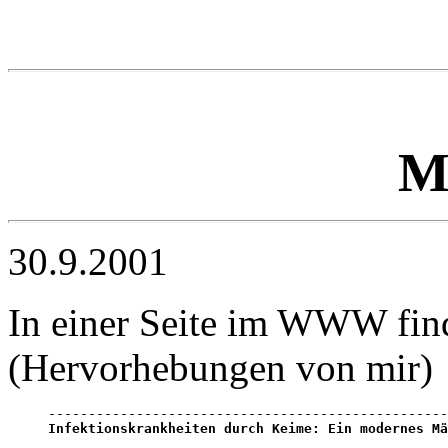
M
30.9.2001
In einer Seite im WWW find
(Hervorhebungen von mir)
Infektionskrankheiten durch Keime: Ein modernes Mä