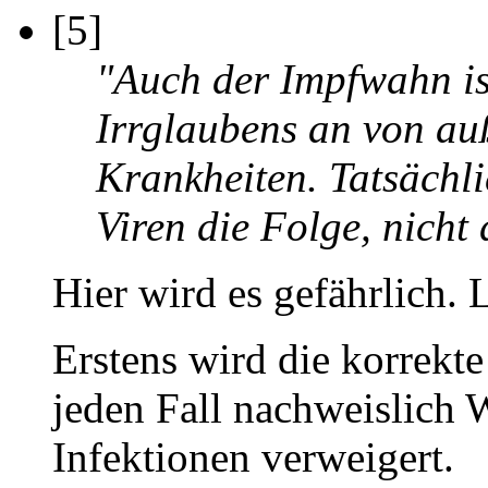
[5]
"Auch der Impfwahn is
Irrglaubens an von au
Krankheiten. Tatsächli
Viren die Folge, nicht
Hier wird es gefährlich. 
Erstens wird die korrekte
jeden Fall nachweislic
Infektionen verweigert.