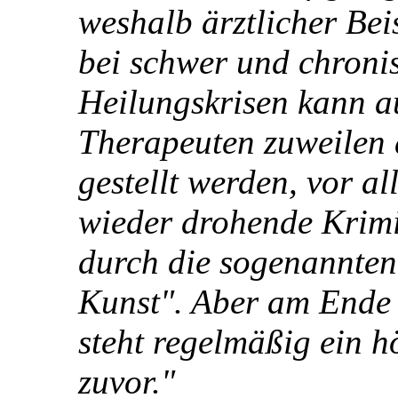
weshalb ärztlicher Be
bei schwer und chroni
Heilungskrisen kann 
Therapeuten zuweilen 
gestellt werden, vor a
wieder drohende Krimi
durch die sogenannten
Kunst". Aber am Ende 
steht regelmäßig ein h
zuvor."