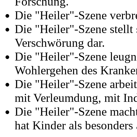
Forschung.
Die "Heiler"-Szene verbr
Die "Heiler"-Szene stellt 
Verschwörung dar.
Die "Heiler"-Szene leugn
Wohlergehen des Kranke
Die "Heiler"-Szene arbei
mit Verleumdung, mit Ind
Die "Heiler"-Szene macht
hat Kinder als besonders 