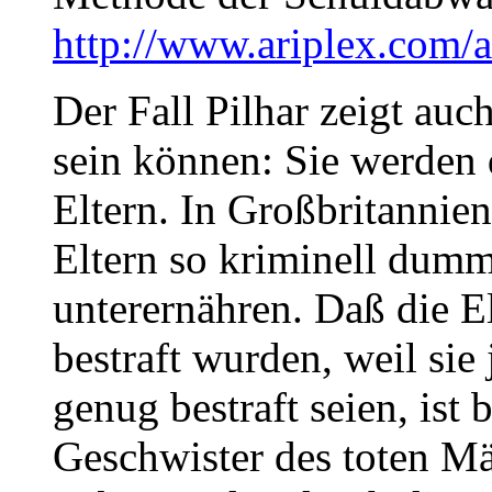
http://www.ariplex.com
Der Fall Pilhar zeigt auc
sein können: Sie werden 
Eltern. In Großbritannien 
Eltern so kriminell dumm
unterernähren. Daß die E
bestraft wurden, weil sie
genug bestraft seien, ist
Geschwister des toten Mä