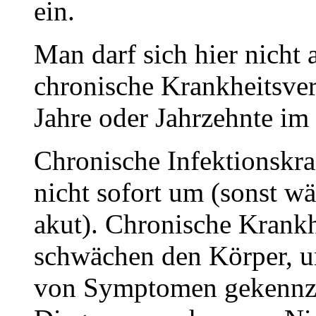
ein.
Man darf sich hier nicht 
chronische Krankheitsver
Jahre oder Jahrzehnte im
Chronische Infektionskr
nicht sofort um (sonst wä
akut). Chronische Krankh
schwächen den Körper, un
von Symptomen gekennzei