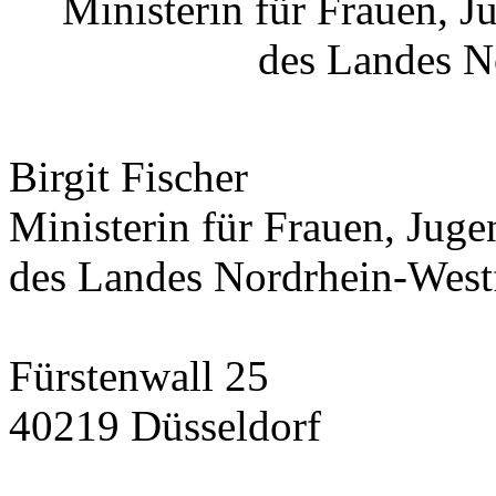
Ministerin für Frauen, 
des Landes N
Birgit Fischer
Ministerin für Frauen, Jug
des Landes Nordrhein-West
Fürstenwall 25
40219 Düsseldorf