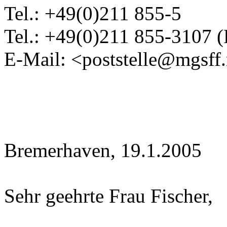
Tel.: +49(0)211 855-5
Tel.: +49(0)211 855-3107 (P
E-Mail: <poststelle@mgsff
Bremerhaven, 19.1.2005
Sehr geehrte Frau Fischer,