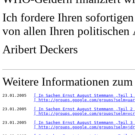
Ich fordere Ihren sofortige
von allen Ihren politische
Aribert Deckers
Weitere Informationen zum
23.01.2005   
[ In Sachen Ernst August Stemmann ,Teil 1 
[ http://groups.google.com/groups?selm=uar
23.01.2005   
[ In Sachen Ernst August Stemmann ,Teil 2 
[ http://groups.google.com/groups?selm=vcr
23.01.2005   
[ In Sachen Ernst August Stemmann ,Teil 3 
[ http://groups.google.com/groups?selm=jdr