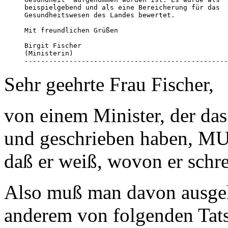
beispielgebend und als eine Bereicherung für das

Gesundheitswesen des Landes bewertet. 

Mit freundlichen Grüßen

Birgit Fischer 

(Ministerin)

--------------------------------------------------
Sehr geehrte Frau Fischer,
von einem Minister, der das
und geschrieben haben, MU
daß er weiß, wovon er schre
Also muß man davon ausgeh
anderem von folgenden Tatsa