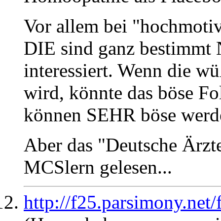
Vor allem bei "hochmotiv
DIE sind ganz bestimmt
interessiert. Wenn die w
wird, könnte das böse F
können SEHR böse werde
Aber das "Deutsche Ärzte
MCSlern gelesen...
http://f25.parsimony.ne