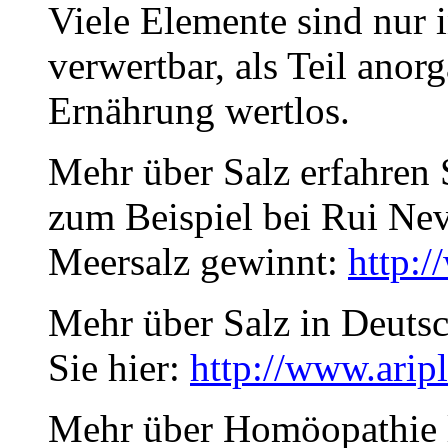
Viele Elemente sind nur
verwertbar, als Teil anor
Ernährung wertlos.
Mehr über Salz erfahren
zum Beispiel bei Rui Nev
Meersalz gewinnt:
http:
Mehr über Salz in Deutsc
Sie hier:
http://www.ari
Mehr über Homöopathie l