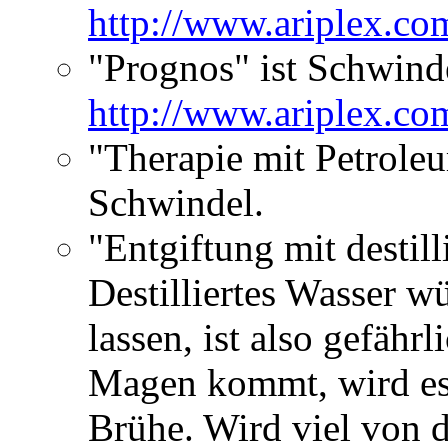
http://www.ariplex.c
"Prognos" ist Schwinde
http://www.ariplex.c
"Therapie mit Petroleu
Schwindel.
"Entgiftung mit destil
Destilliertes Wasser 
lassen, ist also gefähr
Magen kommt, wird es
Brühe. Wird viel von 