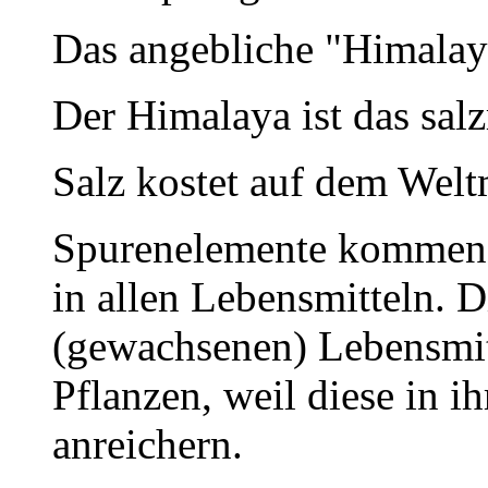
Das angebliche "Himalaya
Der Himalaya ist das salz
Salz kostet auf dem Welt
Spurenelemente kommen n
in allen Lebensmitteln. 
(gewachsenen) Lebensmit
Pflanzen, weil diese in i
anreichern.