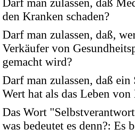
Darf man zulassen, daß Med
den Kranken schaden?
Darf man zulassen, daß, we
Verkäufer von Gesundheitspf
gemacht wird?
Darf man zulassen, daß ein 
Wert hat als das Leben vo
Das Wort "Selbstverantwortu
was bedeutet es denn?: Es b