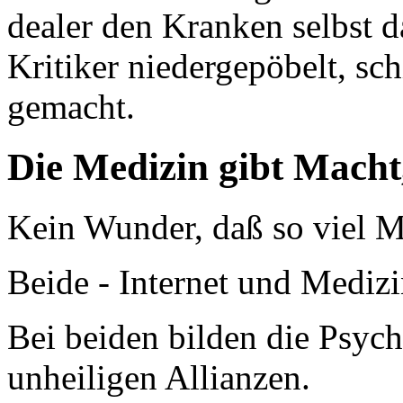
dealer den Kranken selbst d
Kritiker niedergepöbelt, sch
gemacht.
Die Medizin gibt Macht
Kein Wunder, daß so viel Med
Beide - Internet und Mediz
Bei beiden bilden die Psyc
unheiligen Allianzen.