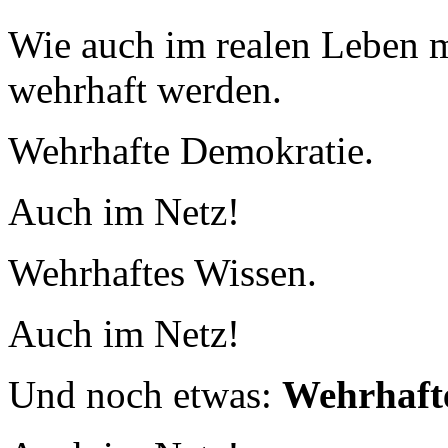
Wie auch im realen Leben m
wehrhaft werden.
Wehrhafte Demokratie.
Auch im Netz!
Wehrhaftes Wissen.
Auch im Netz!
Und noch etwas:
Wehrhaft