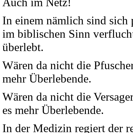
Auch im Netz!
In einem nämlich sind sich 
im biblischen Sinn verfluch
überlebt.
Wären da nicht die Pfuscher
mehr Überlebende.
Wären da nicht die Versager
es mehr Überlebende.
In der Medizin regiert der r