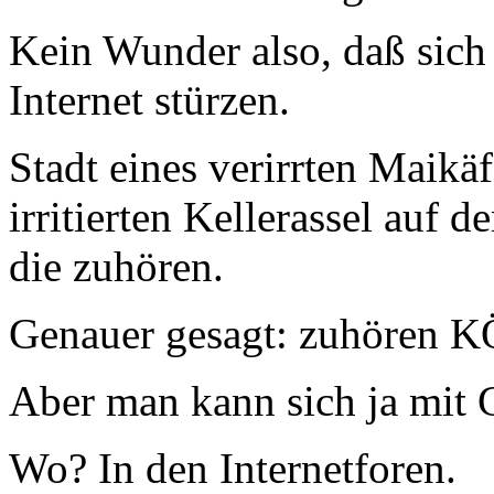
Kein Wunder also, daß sich
Internet stürzen.
Stadt eines verirrten Maikä
irritierten Kellerassel au
die zuhören.
Genauer gesagt: zuhören
Aber man kann sich ja mit 
Wo? In den Internetforen.