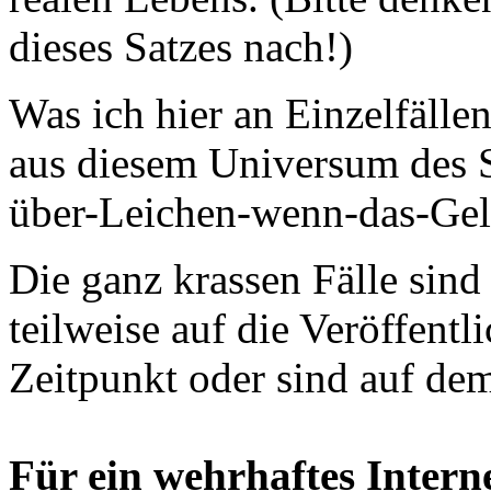
dieses Satzes nach!)
Was ich hier an Einzelfälle
aus diesem Universum des 
über-Leichen-wenn-das-Geld-
Die ganz krassen Fälle sind
teilweise auf die Veröffent
Zeitpunkt oder sind auf dem
Für ein wehrhaftes Intern