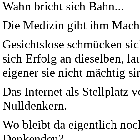
Wahn bricht sich Bahn...
Die Medizin gibt ihm Macht
Gesichtslose schmücken sic
sich Erfolg an dieselben, l
eigener sie nicht mächtig si
Das Internet als Stellplatz
Nulldenkern.
Wo bleibt da eigentlich noc
Denkenden?