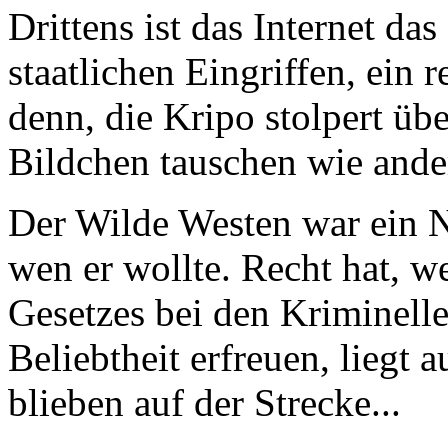
Drittens ist das Internet das
staatlichen Eingriffen, ein 
denn, die Kripo stolpert üb
Bildchen tauschen wie ande
Der Wilde Westen war ein N
wen er wollte. Recht hat, w
Gesetzes bei den Kriminelle
Beliebtheit erfreuen, liegt 
blieben auf der Strecke...