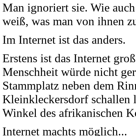
Man ignoriert sie. Wie auc
weiß, was man von ihnen zu
Im Internet ist das anders.
Erstens ist das Internet gro
Menschheit würde nicht ge
Stammplatz neben dem Rinns
Kleinkleckersdorf schallen l
Winkel des afrikanischen K
Internet machts möglich...