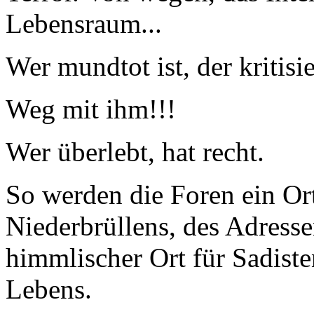
Lebensraum...
Wer mundtot ist, der kritisi
Weg mit ihm!!!
Wer überlebt, hat recht.
So werden die Foren ein Or
Niederbrüllens, des Adresse
himmlischer Ort für Sadiste
Lebens.