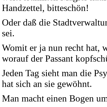
Handzettel, bitteschön!
Oder daß die Stadtverwaltu
sei.
Womit er ja nun recht hat, w
worauf der Passant kopfschü
Jeden Tag sieht man die Ps
hat sich an sie gewöhnt.
Man macht einen Bogen um 