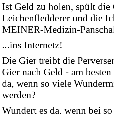
Ist Geld zu holen, spült die
Leichenfledderer und die Ic
MEINER-Medizin-Panschalc
...ins Internetz!
Die Gier treibt die Perverse
Gier nach Geld - am besten 
da, wenn so viele Wundermit
werden?
Wundert es da, wenn bei so