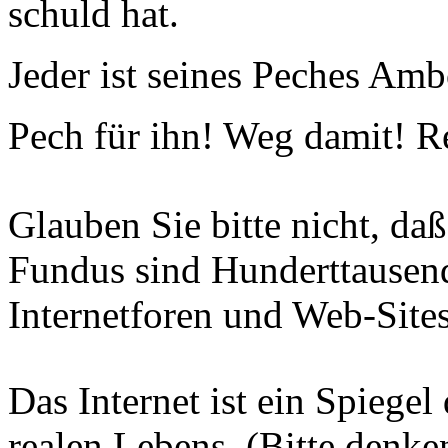
schuld hat.
Jeder ist seines Peches Amb
Pech für ihn! Weg damit! Re
Glauben Sie bitte nicht, da
Fundus sind Hunderttausen
Internetforen und Web-Sites
Das Internet ist ein Spiegel
realen Lebens. (Bitte denke