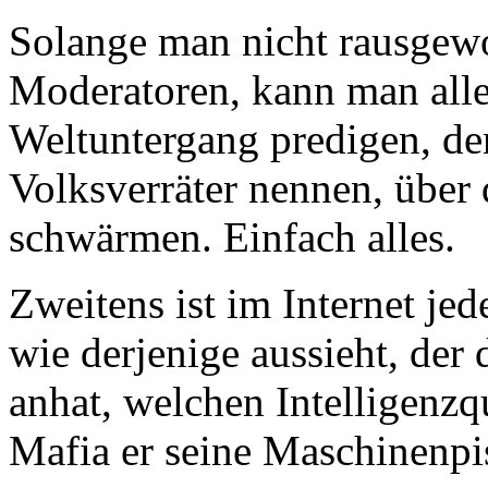
Solange man nicht rausgewo
Moderatoren, kann man alle
Weltuntergang predigen, de
Volksverräter nennen, über
schwärmen. Einfach alles.
Zweitens ist im Internet je
wie derjenige aussieht, der
anhat, welchen Intelligenzq
Mafia er seine Maschinenpis