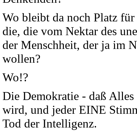
Wo bleibt da noch Platz für 
die, die vom Nektar des un
der Menschheit, der ja im N
wollen?
Wo!?
Die Demokratie - daß Alles
wird, und jeder EINE Stimme
Tod der Intelligenz.