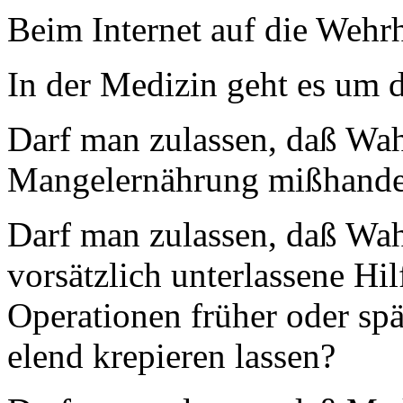
Beim Internet auf die Wehrh
In der Medizin geht es um
Darf man zulassen, daß Wa
Mangelernährung mißhande
Darf man zulassen, daß Wa
vorsätzlich unterlassene Hi
Operationen früher oder spä
elend krepieren lassen?