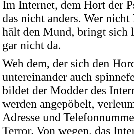
Im Internet, dem Hort der P
das nicht anders. Wer nicht F
hält den Mund, bringt sich 
gar nicht da.
Weh dem, der sich den Horde
untereinander auch spinnef
bildet der Modder des Intern
werden angepöbelt, verleum
Adresse und Telefonnummer 
Terror. Von wegen, das Intern