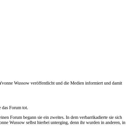
Yvonne Wussow veröffentlicht und die Medien informiert und damit
 das Forum tot.
nen Forum begann sie ein zweites. In dem verbarrikadierte sie sich
vonne Wussow selbst hierbei unterging, denn ihr wurden in anderen, in