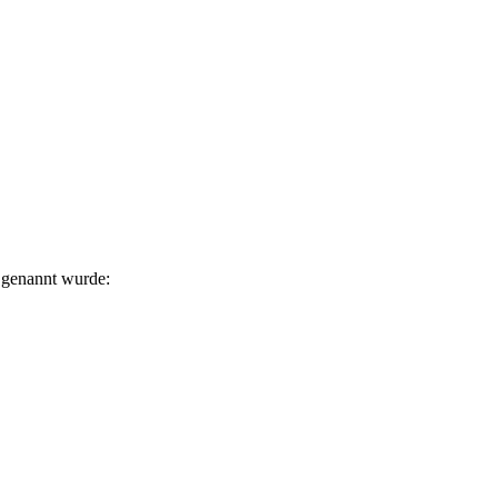
h genannt wurde: