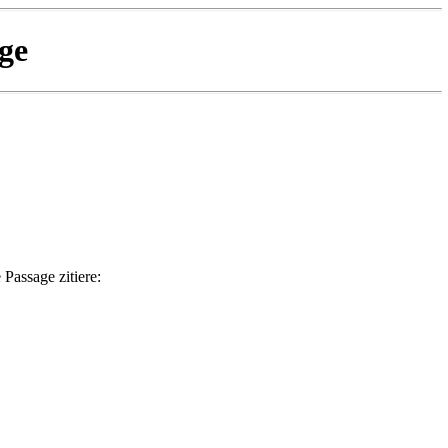
ge
 Passage zitiere: