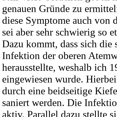
genauen Gründe zu ermittel
diese Symptome auch von d
sei aber sehr schwierig so 
Dazu kommt, dass sich die s
Infektion der oberen Atemwe
herausstellte, weshalb ich 
eingewiesen wurde. Hierbei
durch eine beidseitige Kief
saniert werden. Die Infektio
aktiv. Parallel dazu stellte s