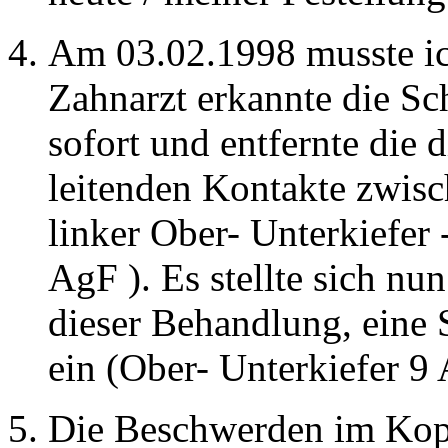
Am 03.02.1998 musste ic
Zahnarzt erkannte die S
sofort und entfernte die d
leitenden Kontakte zwi
linker Ober- Unterkiefer
AgF ). Es stellte sich nu
dieser Behandlung, eine
ein (Ober- Unterkiefer 9
Die Beschwerden im Kopf