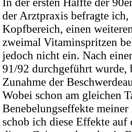
In der ersten Hälfte der 90
der Arztpraxis befragte ic
Kopfbereich, einen weiteren
zweimal Vitaminspritzen be
jedoch nicht ein. Nach ein
91/92 durchgeführt wurde, 
Zunahme der Beschwerdeau
Wobei schon am gleichen 
Benebelungseffekte meiner 
schob ich diese Effekte auf