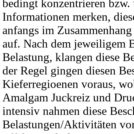
bedingt konzentrieren bzw.
Informationen merken, dies
anfangs im Zusammenhang m
auf. Nach dem jeweiligem B
Belastung, klangen diese B
der Regel gingen diesen Be
Kieferregioenen voraus, wo
Amalgam Juckreiz und Druc
intensiv nahmen diese Besc
Belastungen/Aktivitäten vo