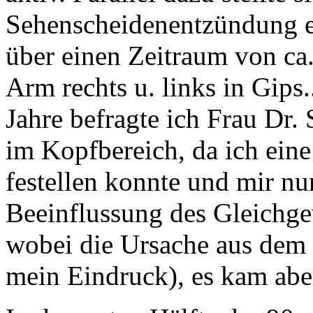
Sehenscheidenentzündung e
über einen Zeitraum von ca
Arm rechts u. links in Gips.
Jahre befragte ich Frau Dr
im Kopfbereich, da ich ei
festellen konnte und mir nu
Beeinflussung des Gleichge
wobei die Ursache aus dem
mein Eindruck), es kam abe