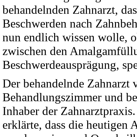
behandelnden Zahnarzt, das
Beschwerden nach Zahnbeha
nun endlich wissen wolle,
zwischen den Amalgamfüll
Beschwerdeausprägung, spez
Der behandelnde Zahnarzt ve
Behandlungszimmer und bef
Inhaber der Zahnarztpraxis
erklärte, dass die heutigen