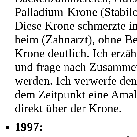
Palladium-Krone (Stabil
Diese Krone schmerzte i
beim (Zahnarzt), ohne Be
Krone deutlich. Ich erzäh
und frage nach Zusammenh
werden. Ich verwerfe den
dem Zeitpunkt eine Amal
direkt über der Krone.
1997: