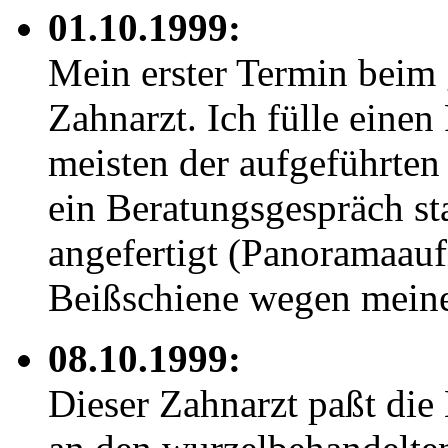
01.10.1999:
Mein erster Termin beim 
Zahnarzt. Ich fülle eine
meisten der aufgeführten
ein Beratungsgespräch st
angefertigt (Panoramaau
Beißschiene wegen meine
08.10.1999:
Dieser Zahnarzt paßt die 