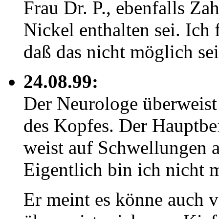
Frau Dr. P., ebenfalls Zah
Nickel enthalten sei. Ich
daß das nicht möglich se
24.08.99:
Der Neurologe überweist
des Kopfes. Der Hauptbef
weist auf Schwellungen 
Eigentlich bin ich nicht m
Er meint es könne auch