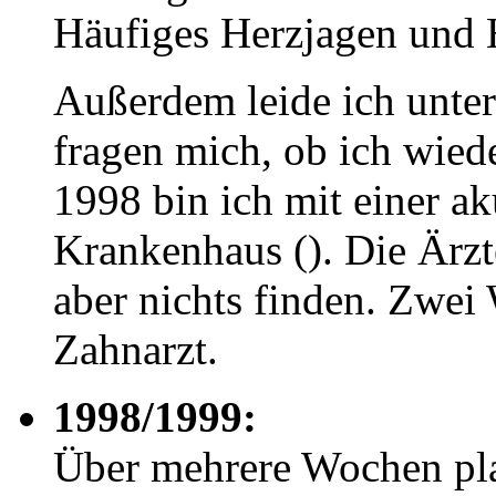
Häufiges Herzjagen und 
Außerdem leide ich unte
fragen mich, ob ich wied
1998 bin ich mit einer 
Krankenhaus (). Die Ärz
aber nichts finden. Zwei
Zahnarzt.
1998/1999:
Über mehrere Wochen pl