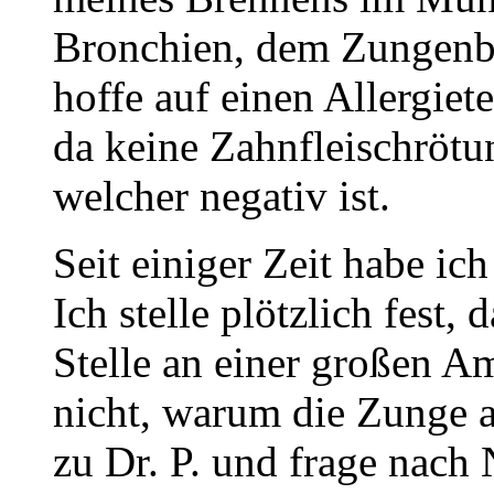
Bronchien, dem Zungenb
hoffe auf einen Allergiete
da keine Zahnfleischrötun
welcher negativ ist.
Seit einiger Zeit habe ic
Ich stelle plötzlich fest,
Stelle an einer großen A
nicht, warum die Zunge an
zu Dr. P. und frage nach