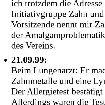
ich trotzdem die Adresse 
Initiativgruppe Zahn und
Vorsitzende nennt mir Za
der Amalgamproblematik 
des Vereins.
21.09.99:
Beim Lungenarzt: Er mach
Zahnmetalle und eine Ly
Der Allergietest bestätigt
Allerdings waren die Tes