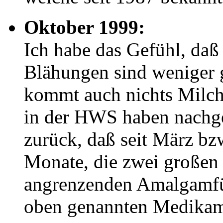
Oktober 1999:
Ich habe das Gefühl, daß
Blähungen sind weniger
kommt auch nichts Milch
in der HWS haben nachgel
zurück, daß seit März bzw
Monate, die zwei großen
angrenzenden Amalgamfül
oben genannten Medikam