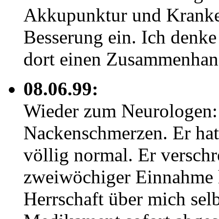
Akkupunktur und Kranken
Besserung ein. Ich denk
dort einen Zusammenha
08.06.99:
Wieder zum Neurologen:
Nackenschmerzen. Er hat
völlig normal. Er verschr
zweiwöchiger Einnahme ha
Herrschaft über mich selb