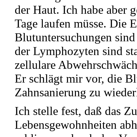
der Haut. Ich habe aber g
Tage laufen müsse. Die E
Blutuntersuchungen sind
der Lymphozyten sind star
zellulare Abwehrschwäch
Er schlägt mir vor, die B
Zahnsanierung zu wieder
Ich stelle fest, daß das
Lebensgewohnheiten abhä