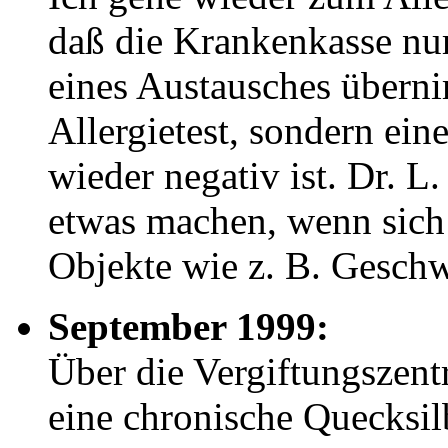
daß die Krankenkasse nu
eines Austausches übern
Allergietest, sondern ein
wieder negativ ist. Dr. L
etwas machen, wenn sich
Objekte wie z. B. Geschw
September 1999:
Über die Vergiftungszentr
eine chronische Quecksilb