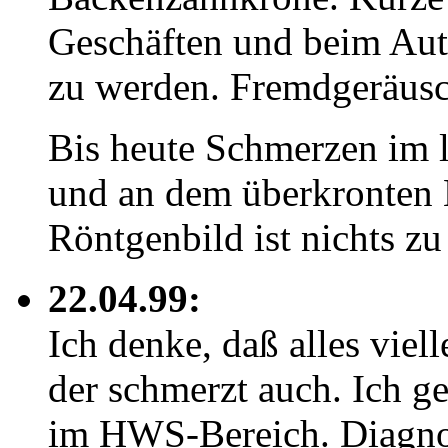
Geschäften und beim Aut
zu werden. Fremdgeräusch
Bis heute Schmerzen im 
und an dem überkronten
Röntgenbild ist nichts zu
22.04.99:
Ich denke, daß alles vie
der schmerzt auch. Ich 
im HWS-Bereich. Diagno