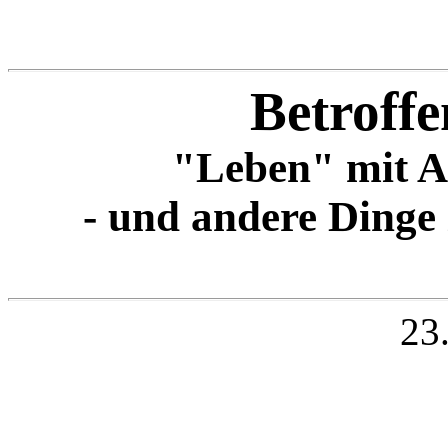
Betroffe
"Leben" mit A
- und andere Dinge
23