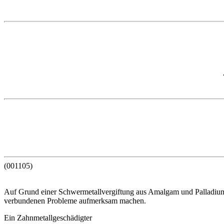
(001105)
Auf Grund einer Schwermetallvergiftung aus Amalgam und Palladium-
verbundenen Probleme aufmerksam machen.
Ein Zahnmetallgeschädigter