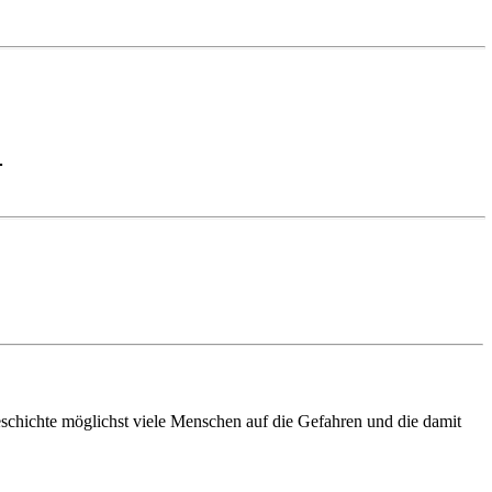
-
chichte möglichst viele Menschen auf die Gefahren und die damit