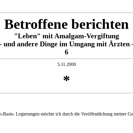
Betroffene berichten
"Leben" mit Amalgam-Vergiftung
- und andere Dinge im Umgang mit Ärzten 
6
5.11.2000
*
Basis- Legierungen möchte ich durch die Veröffentlichung meiner Ges