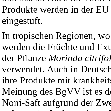
Produkte werden in der EU 
eingestuft.
In tropischen Regionen, wo 
werden die Früchte und Ext
der Pflanze
Morinda citrifo
verwendet. Auch in Deutsch
ihre Produkte mit krankhei
Meinung des BgVV ist es des
Noni-Saft aufgrund der Zw