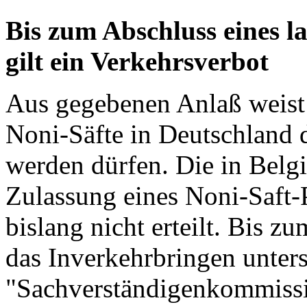
Bis zum Abschluss eines 
gilt ein Verkehrsverbot
Aus gegebenen Anlaß weist
Noni-Säfte in Deutschland 
werden dürfen. Die in Belgi
Zulassung eines Noni-Saft-
bislang nicht erteilt. Bis z
das Inverkehrbringen unters
"Sachverständigenkommissi