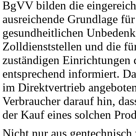
BgVV bilden die eingereich
ausreichende Grundlage für
gesundheitlichen Unbedenkl
Zolldienststellen und die 
zuständigen Einrichtungen
entsprechend informiert. Da
im Direktvertrieb angebote
Verbraucher darauf hin, dass
der Kauf eines solchen Prod
Nicht nur aus gentechnisch