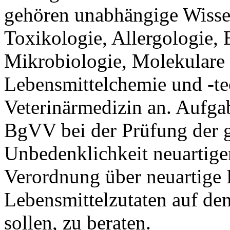
gehören unabhängige Wissen
Toxikologie, Allergologie,
Mikrobiologie, Molekulare
Lebensmittelchemie und -t
Veterinärmedizin an. Aufga
BgVV bei der Prüfung der 
Unbedenklichkeit neuartige
Verordnung über neuartige 
Lebensmittelzutaten auf de
sollen, zu beraten.